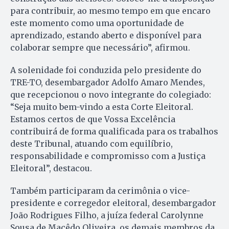
para contribuir, ao mesmo tempo em que encaro
este momento como uma oportunidade de
aprendizado, estando aberto e disponível para
colaborar sempre que necessário”, afirmou.
A solenidade foi conduzida pelo presidente do
TRE-TO, desembargador Adolfo Amaro Mendes,
que recepcionou o novo integrante do colegiado:
“Seja muito bem-vindo a esta Corte Eleitoral.
Estamos certos de que Vossa Excelência
contribuirá de forma qualificada para os trabalhos
deste Tribunal, atuando com equilíbrio,
responsabilidade e compromisso com a Justiça
Eleitoral”, destacou.
Também participaram da cerimônia o vice-
presidente e corregedor eleitoral, desembargador
João Rodrigues Filho, a juíza federal Carolynne
Sousa de Macêdo Oliveira, os demais membros da