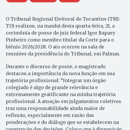
O Tribunal Regional Eleitoral do Tocantins (TRE-
TO) realizou, na manhã desta quarta-feira, 21, a
cerimônia de posse do juiz federal Igor Itapary
Pinheiro como membro titular da Corte para o
biênio 2026/2028. O ato ocorreu na sala de
reuniões da presidência do Tribunal, em Palmas.
Durante o discurso de posse, o magistrado
destacou a importância da nova função em sua
trajetória profissional: “Integrar um órgão
colegiado é algo de grande relevância e
extremamente gratificante na minha trajetória
profissional. A atuação em julgamentos coletivos
traz uma responsabilidade ainda maior de
reflexão, especialmente em razão das
ponderações e do diálogo que se estabelecem na
construção das decisões. Coloco-me à disposição