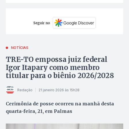
Seguir no
NOTÍCIAS
TRE-TO empossa juiz federal
Igor Itapary como membro
titular para o biênio 2026/2028
Redação
21 janeiro 2026 às 15h28
Cerimônia de posse ocorreu na manhã desta
quarta-feira, 21, em Palmas