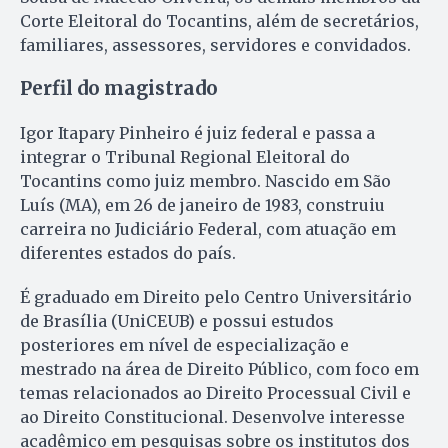
Corte Eleitoral do Tocantins, além de secretários,
familiares, assessores, servidores e convidados.
Perfil do magistrado
Igor Itapary Pinheiro é juiz federal e passa a
integrar o Tribunal Regional Eleitoral do
Tocantins como juiz membro. Nascido em São
Luís (MA), em 26 de janeiro de 1983, construiu
carreira no Judiciário Federal, com atuação em
diferentes estados do país.
É graduado em Direito pelo Centro Universitário
de Brasília (UniCEUB) e possui estudos
posteriores em nível de especialização e
mestrado na área de Direito Público, com foco em
temas relacionados ao Direito Processual Civil e
ao Direito Constitucional. Desenvolve interesse
acadêmico em pesquisas sobre os institutos dos