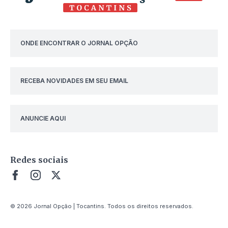
ONDE ENCONTRAR O JORNAL OPÇÃO
RECEBA NOVIDADES EM SEU EMAIL
ANUNCIE AQUI
Redes sociais
© 2026 Jornal Opção | Tocantins. Todos os direitos reservados.