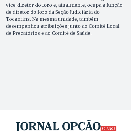
vice-diretor do foro e, atualmente, ocupa a função
de diretor do foro da Seção Judiciária do
Tocantins. Na mesma unidade, também
desempenhou atribuições junto ao Comitê Local
de Precatórios e ao Comitê de Saúde.
50 ANOS