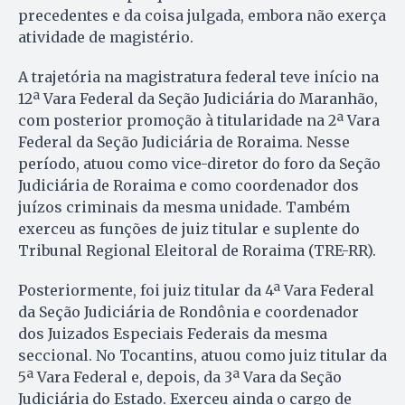
precedentes e da coisa julgada, embora não exerça
atividade de magistério.
A trajetória na magistratura federal teve início na
12ª Vara Federal da Seção Judiciária do Maranhão,
com posterior promoção à titularidade na 2ª Vara
Federal da Seção Judiciária de Roraima. Nesse
período, atuou como vice-diretor do foro da Seção
Judiciária de Roraima e como coordenador dos
juízos criminais da mesma unidade. Também
exerceu as funções de juiz titular e suplente do
Tribunal Regional Eleitoral de Roraima (TRE-RR).
Posteriormente, foi juiz titular da 4ª Vara Federal
da Seção Judiciária de Rondônia e coordenador
dos Juizados Especiais Federais da mesma
seccional. No Tocantins, atuou como juiz titular da
5ª Vara Federal e, depois, da 3ª Vara da Seção
Judiciária do Estado. Exerceu ainda o cargo de