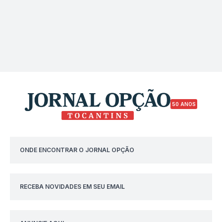
50 ANOS
ONDE ENCONTRAR O JORNAL OPÇÃO
RECEBA NOVIDADES EM SEU EMAIL