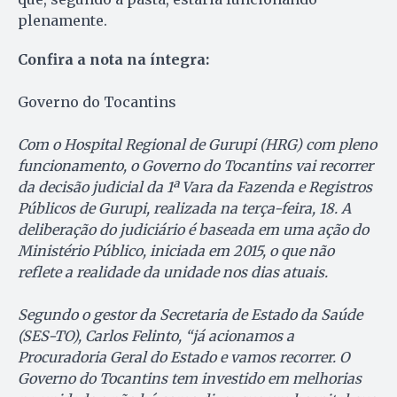
plenamente.
Confira a nota na íntegra:
Governo do Tocantins
Com o Hospital Regional de Gurupi (HRG) com pleno
funcionamento, o Governo do Tocantins vai recorrer
da decisão judicial da 1ª Vara da Fazenda e Registros
Públicos de Gurupi, realizada na terça-feira, 18. A
deliberação do judiciário é baseada em uma ação do
Ministério Público, iniciada em 2015, o que não
reflete a realidade da unidade nos dias atuais.
Segundo o gestor da Secretaria de Estado da Saúde
(SES-TO), Carlos Felinto, “já acionamos a
Procuradoria Geral do Estado e vamos recorrer. O
Governo do Tocantins tem investido em melhorias