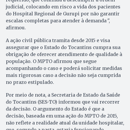
judicial, colocando em risco a vida dos pacientes
do Hospital Regional de Gurupi por não garantir
escalas completas para atender à demanda
”
,
afirmou.
A ação civil pública tramita desde 2015 e visa
assegurar que o Estado do Tocantins cumpra sua
obrigação de oferecer atendimento de qualidade à
população. O MPTO afirmou que segue
acompanhando o caso e poderá solicitar medidas
mais rigorosas caso a decisão não seja cumprida
no prazo estipulado.
Por meio de nota, a Secretaria de Estado da Saúde
do Tocantins (SES-TO) informou que vai recorrer
da decisão. O argumento do Estado é que a
decisão, baseada em uma ação do MPTO de 2015,
não reflete a realidade atual da unidade hospitalar,
que, segundo a pasta, estaria funcionando