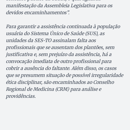
manifestação da Assembleia Legislativa para os
devidos encaminhamentos”.
Para garantir a assistência continuada à população
usuária do Sistema Único de Saúde (SUS), as
unidades da SES-TO assinalam falta aos
profissionais que se ausentam dos plantões, sem
justificativa e, sem prejuízo da assistência, há a
convocação imediata de outro profissional para
cobrir a ausência do faltante. Além disso, os casos
que se presumem situação de possível irregularidade
ética disciplinar, são encaminhados ao Conselho
Regional de Medicina (CRM) para análise e
providências.