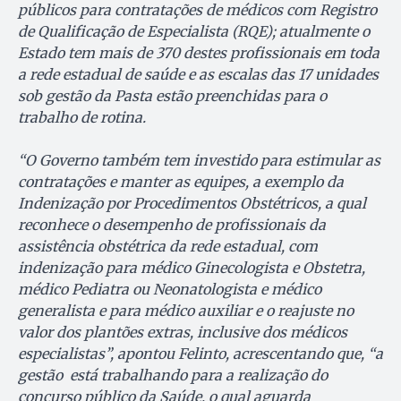
públicos para contratações de médicos com Registro
de Qualificação de Especialista (RQE); atualmente o
Estado tem mais de 370 destes profissionais em toda
a rede estadual de saúde e as escalas das 17 unidades
sob gestão da Pasta estão preenchidas para o
trabalho de rotina.
“O Governo também tem investido para estimular as
contratações e manter as equipes, a exemplo da
Indenização por Procedimentos Obstétricos, a qual
reconhece o desempenho de profissionais da
assistência obstétrica da rede estadual, com
indenização para médico Ginecologista e Obstetra,
médico Pediatra ou Neonatologista e médico
generalista e para médico auxiliar e o reajuste no
valor dos plantões extras, inclusive dos médicos
especialistas”, apontou Felinto, acrescentando que, “a
gestão está trabalhando para a realização do
concurso público da Saúde, o qual aguarda