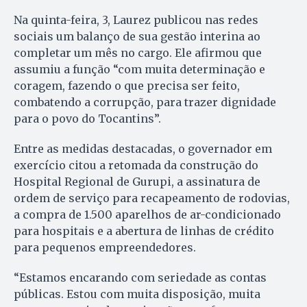
Na quinta-feira, 3, Laurez publicou nas redes
sociais um balanço de sua gestão interina ao
completar um mês no cargo. Ele afirmou que
assumiu a função “com muita determinação e
coragem, fazendo o que precisa ser feito,
combatendo a corrupção, para trazer dignidade
para o povo do Tocantins”.
Entre as medidas destacadas, o governador em
exercício citou a retomada da construção do
Hospital Regional de Gurupi, a assinatura de
ordem de serviço para recapeamento de rodovias,
a compra de 1.500 aparelhos de ar-condicionado
para hospitais e a abertura de linhas de crédito
para pequenos empreendedores.
“Estamos encarando com seriedade as contas
públicas. Estou com muita disposição, muita