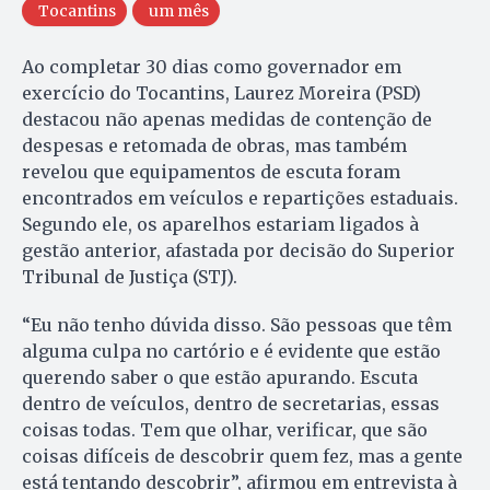
Tocantins
um mês
Ao completar 30 dias como governador em
exercício do Tocantins, Laurez Moreira (PSD)
destacou não apenas medidas de contenção de
despesas e retomada de obras, mas também
revelou que equipamentos de escuta foram
encontrados em veículos e repartições estaduais.
Segundo ele, os aparelhos estariam ligados à
gestão anterior, afastada por decisão do Superior
Tribunal de Justiça (STJ).
“Eu não tenho dúvida disso. São pessoas que têm
alguma culpa no cartório e é evidente que estão
querendo saber o que estão apurando. Escuta
dentro de veículos, dentro de secretarias, essas
coisas todas. Tem que olhar, verificar, que são
coisas difíceis de descobrir quem fez, mas a gente
está tentando descobrir”, afirmou em entrevista à