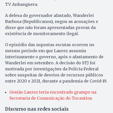
TV Anhanguera.
A defesa do governador afastado, Wanderlei
Barbosa (Republicanos), negou as acusações e
disse que não foram apresentadas provas da
existência de monitoramento ilegal.
O episódio das supostas escutas ocorreu no
mesmo período em que Laurez assumiu
interinamente o governo, após o afastamento de
Wanderlei em setembro. A decisão do STJ foi
motivada por investigações da Polícia Federal
sobre suspeitas de desvios de recursos públicos
entre 2020 e 2021, durante a pandemia de Covid-19.
Gestão Laurez teria encontrado grampo na
Secretaria de Comunicação do Tocantins
Discurso nas redes sociais