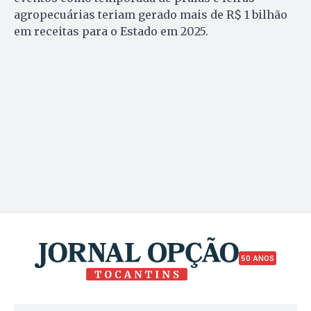
agropecuárias teriam gerado mais de R$ 1 bilhão
em receitas para o Estado em 2025.
50 ANOS