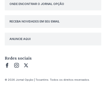
ONDE ENCONTRAR O JORNAL OPÇÃO
RECEBA NOVIDADES EM SEU EMAIL
ANUNCIE AQUI
Redes sociais
© 2026 Jornal Opção | Tocantins. Todos os direitos reservados.