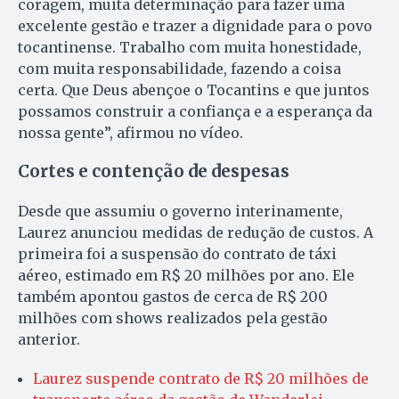
coragem, muita determinação para fazer uma
excelente gestão e trazer a dignidade para o povo
tocantinense. Trabalho com muita honestidade,
com muita responsabilidade, fazendo a coisa
certa. Que Deus abençoe o Tocantins e que juntos
possamos construir a confiança e a esperança da
nossa gente”, afirmou no vídeo.
Cortes e contenção de despesas
Desde que assumiu o governo interinamente,
Laurez anunciou medidas de redução de custos. A
primeira foi a suspensão do contrato de táxi
aéreo, estimado em R$ 20 milhões por ano. Ele
também apontou gastos de cerca de R$ 200
milhões com shows realizados pela gestão
anterior.
Laurez suspende contrato de R$ 20 milhões de