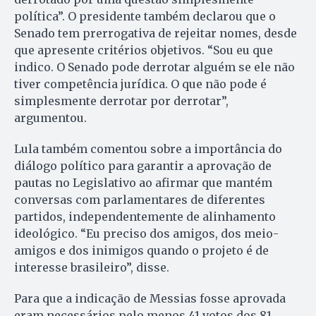
política”. O presidente também declarou que o
Senado tem prerrogativa de rejeitar nomes, desde
que apresente critérios objetivos. “Sou eu que
indico. O Senado pode derrotar alguém se ele não
tiver competência jurídica. O que não pode é
simplesmente derrotar por derrotar”,
argumentou.
Lula também comentou sobre a importância do
diálogo político para garantir a aprovação de
pautas no Legislativo ao afirmar que mantém
conversas com parlamentares de diferentes
partidos, independentemente de alinhamento
ideológico. “Eu preciso dos amigos, dos meio-
amigos e dos inimigos quando o projeto é de
interesse brasileiro”, disse.
Para que a indicação de Messias fosse aprovada
eram necessários pelo menos 41 votos dos 81