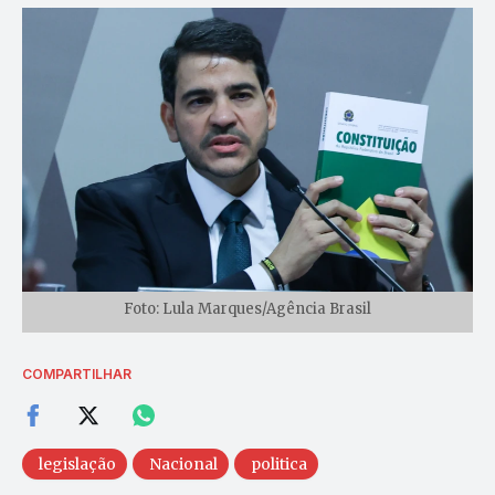
Foto: Lula Marques/Agência Brasil
COMPARTILHAR
legislação
Nacional
politica