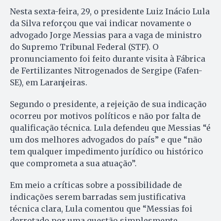
Nesta sexta-feira, 29, o presidente Luiz Inácio Lula
da Silva reforçou que vai indicar novamente o
advogado Jorge Messias para a vaga de ministro
do Supremo Tribunal Federal (STF). O
pronunciamento foi feito durante visita à Fábrica
de Fertilizantes Nitrogenados de Sergipe (Fafen-
SE), em Laranjeiras.
Segundo o presidente, a rejeição de sua indicação
ocorreu por motivos políticos e não por falta de
qualificação técnica. Lula defendeu que Messias “é
um dos melhores advogados do país” e que “não
tem qualquer impedimento jurídico ou histórico
que comprometa a sua atuação”.
Em meio a críticas sobre a possibilidade de
indicações serem barradas sem justificativa
técnica clara, Lula comentou que “Messias foi
derrotado por uma questão simplesmente