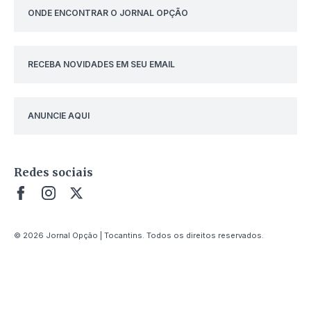
ONDE ENCONTRAR O JORNAL OPÇÃO
RECEBA NOVIDADES EM SEU EMAIL
ANUNCIE AQUI
Redes sociais
© 2026 Jornal Opção | Tocantins. Todos os direitos reservados.