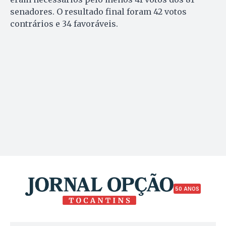
senadores. O resultado final foram 42 votos
contrários e 34 favoráveis.
50 ANOS