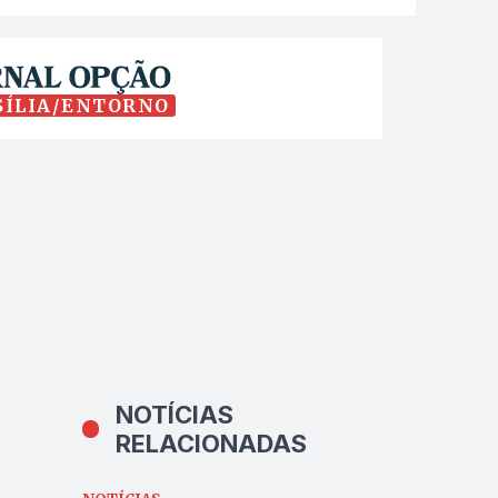
SÍLIA/ENTORNO
NOTÍCIAS
RELACIONADAS