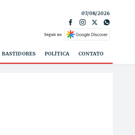
07/08/2026
Seguir no
BASTIDORES
POLÍTICA
CONTATO