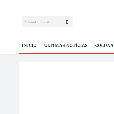
INÍCIO
ÚLTIMAS NOTÍCIAS
COLUNA