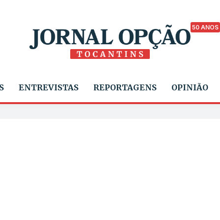
50 ANOS
S
ENTREVISTAS
REPORTAGENS
OPINIÃO