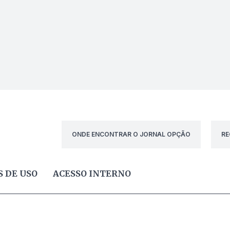
ONDE ENCONTRAR O JORNAL OPÇÃO
RE
 DE USO
ACESSO INTERNO