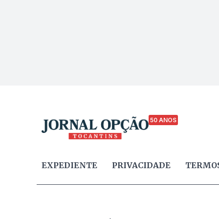
50 ANOS
EXPEDIENTE
PRIVACIDADE
TERMOS