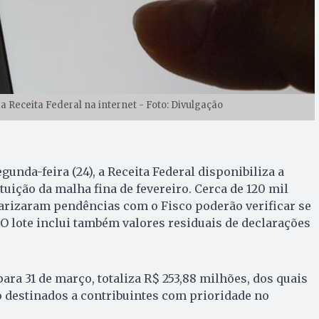
a Receita Federal na internet - Foto: Divulgação
egunda-feira (24), a Receita Federal disponibiliza a
ituição da malha fina de fevereiro. Cerca de 120 mil
arizaram pendências com o Fisco poderão verificar se
. O lote inclui também valores residuais de declarações
ara 31 de março, totaliza R$ 253,88 milhões, dos quais
 destinados a contribuintes com prioridade no