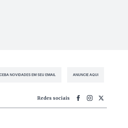
CEBA NOVIDADES EM SEU EMAIL
ANUNCIE AQUI
Redes sociais