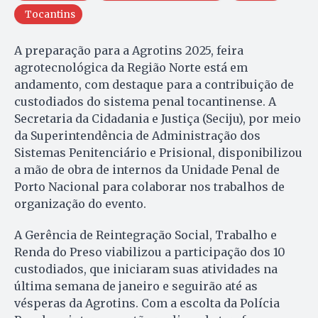
Tocantins
A preparação para a Agrotins 2025, feira
agrotecnológica da Região Norte está em
andamento, com destaque para a contribuição de
custodiados do sistema penal tocantinense. A
Secretaria da Cidadania e Justiça (Seciju), por meio
da Superintendência de Administração dos
Sistemas Penitenciário e Prisional, disponibilizou
a mão de obra de internos da Unidade Penal de
Porto Nacional para colaborar nos trabalhos de
organização do evento.
A Gerência de Reintegração Social, Trabalho e
Renda do Preso viabilizou a participação dos 10
custodiados, que iniciaram suas atividades na
última semana de janeiro e seguirão até as
vésperas da Agrotins. Com a escolta da Polícia