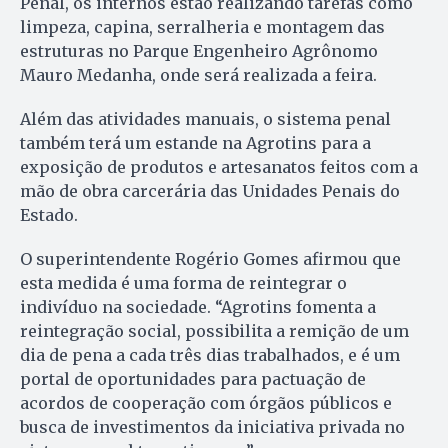
Penal, os internos estão realizando tarefas como
limpeza, capina, serralheria e montagem das
estruturas no Parque Engenheiro Agrônomo
Mauro Medanha, onde será realizada a feira.
Além das atividades manuais, o sistema penal
também terá um estande na Agrotins para a
exposição de produtos e artesanatos feitos com a
mão de obra carcerária das Unidades Penais do
Estado.
O superintendente Rogério Gomes afirmou que
esta medida é uma forma de reintegrar o
indivíduo na sociedade. “Agrotins fomenta a
reintegração social, possibilita a remição de um
dia de pena a cada três dias trabalhados, e é um
portal de oportunidades para pactuação de
acordos de cooperação com órgãos públicos e
busca de investimentos da iniciativa privada no