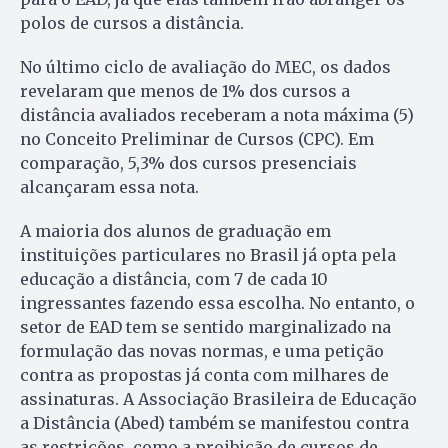
polos de cursos a distância.
No último ciclo de avaliação do MEC, os dados
revelaram que menos de 1% dos cursos a
distância avaliados receberam a nota máxima (5)
no Conceito Preliminar de Cursos (CPC). Em
comparação, 5,3% dos cursos presenciais
alcançaram essa nota.
A maioria dos alunos de graduação em
instituições particulares no Brasil já opta pela
educação a distância, com 7 de cada 10
ingressantes fazendo essa escolha. No entanto, o
setor de EAD tem se sentido marginalizado na
formulação das novas normas, e uma petição
contra as propostas já conta com milhares de
assinaturas. A Associação Brasileira de Educação
a Distância (Abed) também se manifestou contra
as restrições, como a proibição de cursos de