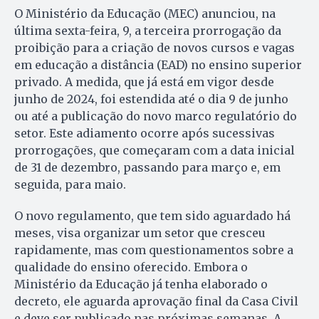
O Ministério da Educação (MEC) anunciou, na
última sexta-feira, 9, a terceira prorrogação da
proibição para a criação de novos cursos e vagas
em educação a distância (EAD) no ensino superior
privado. A medida, que já está em vigor desde
junho de 2024, foi estendida até o dia 9 de junho
ou até a publicação do novo marco regulatório do
setor. Este adiamento ocorre após sucessivas
prorrogações, que começaram com a data inicial
de 31 de dezembro, passando para março e, em
seguida, para maio.
O novo regulamento, que tem sido aguardado há
meses, visa organizar um setor que cresceu
rapidamente, mas com questionamentos sobre a
qualidade do ensino oferecido. Embora o
Ministério da Educação já tenha elaborado o
decreto, ele aguarda aprovação final da Casa Civil
e deve ser publicado nas próximas semanas. A