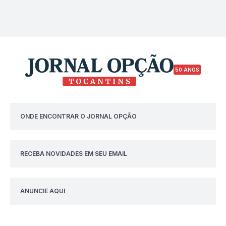
50 ANOS
ONDE ENCONTRAR O JORNAL OPÇÃO
RECEBA NOVIDADES EM SEU EMAIL
ANUNCIE AQUI