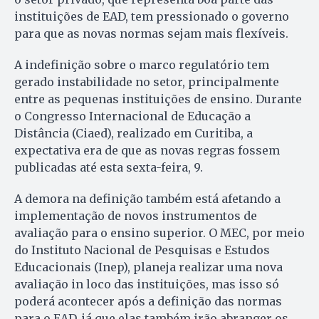
instituições de EAD, tem pressionado o governo
para que as novas normas sejam mais flexíveis.
A indefinição sobre o marco regulatório tem
gerado instabilidade no setor, principalmente
entre as pequenas instituições de ensino. Durante
o Congresso Internacional de Educação a
Distância (Ciaed), realizado em Curitiba, a
expectativa era de que as novas regras fossem
publicadas até esta sexta-feira, 9.
A demora na definição também está afetando a
implementação de novos instrumentos de
avaliação para o ensino superior. O MEC, por meio
do Instituto Nacional de Pesquisas e Estudos
Educacionais (Inep), planeja realizar uma nova
avaliação in loco das instituições, mas isso só
poderá acontecer após a definição das normas
para o EAD, já que elas também irão abranger os