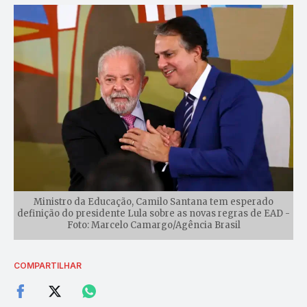
Ministro da Educação, Camilo Santana tem esperado
definição do presidente Lula sobre as novas regras de EAD -
Foto: Marcelo Camargo/Agência Brasil
COMPARTILHAR