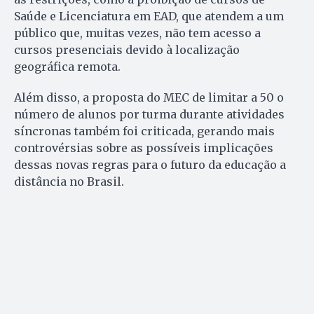
Saúde e Licenciatura em EAD, que atendem a um
público que, muitas vezes, não tem acesso a
cursos presenciais devido à localização
geográfica remota.
Além disso, a proposta do MEC de limitar a 50 o
número de alunos por turma durante atividades
síncronas também foi criticada, gerando mais
controvérsias sobre as possíveis implicações
dessas novas regras para o futuro da educação a
distância no Brasil.