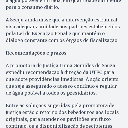
a água potável e filtrada, em quantidade suficiente
para o consumo diário.
A Seciju ainda disse que a intervenção estrutural
visa adequar a unidade aos padrões estabelecidos
pela Lei de Execução Penal e que mantém o
diálogo constante com os órgãos de fiscalização.
Recomendações e prazos
A promotora de Justiça Luma Gomides de Souza
expediu recomendação à direção da UTPC para
que adote providências imediatas. A ação orienta
que seja assegurado o acesso contínuo e regular
de água potável a todos os presidiários.
Entre as soluções sugeridas pela promotora de
Justiça estão o retorno dos bebedouros aos locais
originais, para atender os pavilhões em fluxo
contínuo, ou a disponibilização de recipientes