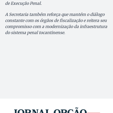
de Execução Penal.
A Secretaria também reforça que mantém o diálogo
constante com os órgãos de fiscalização e reitera seu
compromisso com a modernização da infraestrutura
do sistema penal tocantinense.