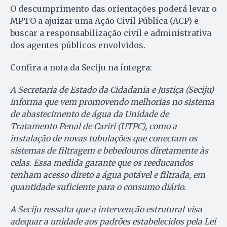
O descumprimento das orientações poderá levar o
MPTO a ajuizar uma Ação Civil Pública (ACP) e
buscar a responsabilização civil e administrativa
dos agentes públicos envolvidos.
Confira a nota da Seciju na íntegra:
A Secretaria de Estado da Cidadania e Justiça (Seciju)
informa que vem promovendo melhorias no sistema
de abastecimento de água da Unidade de
Tratamento Penal de Cariri (UTPC), como a
instalação de novas tubulações que conectam os
sistemas de filtragem e bebedouros diretamente às
celas. Essa medida garante que os reeducandos
tenham acesso direto a água potável e filtrada, em
quantidade suficiente para o consumo diário.
A Seciju ressalta que a intervenção estrutural visa
adequar a unidade aos padrões estabelecidos pela Lei