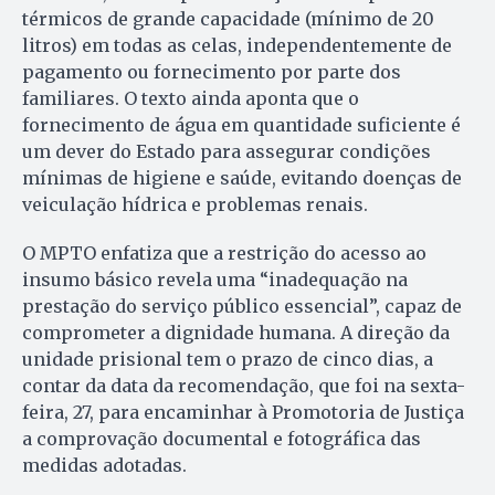
térmicos de grande capacidade (mínimo de 20
litros) em todas as celas, independentemente de
pagamento ou fornecimento por parte dos
familiares. O texto ainda aponta que o
fornecimento de água em quantidade suficiente é
um dever do Estado para assegurar condições
mínimas de higiene e saúde, evitando doenças de
veiculação hídrica e problemas renais.
O MPTO enfatiza que a restrição do acesso ao
insumo básico revela uma “inadequação na
prestação do serviço público essencial”, capaz de
comprometer a dignidade humana. A direção da
unidade prisional tem o prazo de cinco dias, a
contar da data da recomendação, que foi na sexta-
feira, 27, para encaminhar à Promotoria de Justiça
a comprovação documental e fotográfica das
medidas adotadas.