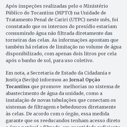
Após inspeções realizadas pelo o Ministério
Público do Tocantins (MPTO) na Unidade de
Tratamento Penal de Cariri (UTPC) neste mês, foi
constatado que os internos do presídio estariam
consumindo água não filtrada diretamente das
torneiras das celas. As informações apontam que
também há relatos de limitação no volume de água
disponibilizado, com apenas dois litros por cela
após o banho de sol, para uso coletivo.
Em nota, a Secretaria de Estado da Cidadania e
Justiça (Seciju) informou ao
Jornal Opção
Tocantins
que promove melhorias no sistema de
abastecimento de água da unidade, como a
instalação de novas tubulações que conectam os
sistemas de filtragem e bebedouros diretamente
às celas. De acordo com o órgão, essa medida
garante que os reeducandos tenham acesso direto