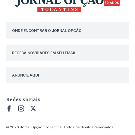
50 ANOS
ONDE ENCONTRAR O JORNAL OPÇÃO
RECEBA NOVIDADES EM SEU EMAIL
ANUNCIE AQUI
Redes sociais
© 2026 Jornal Opção | Tocantins. Todos os direitos reservados.