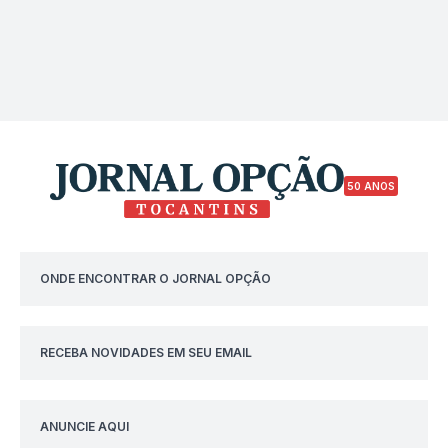
50 ANOS
ONDE ENCONTRAR O JORNAL OPÇÃO
RECEBA NOVIDADES EM SEU EMAIL
ANUNCIE AQUI