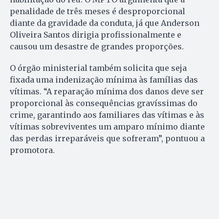
penalidade de três meses é desproporcional
diante da gravidade da conduta, já que Anderson
Oliveira Santos dirigia profissionalmente e
causou um desastre de grandes proporções.
O órgão ministerial também solicita que seja
fixada uma indenização mínima às famílias das
vítimas. “A reparação mínima dos danos deve ser
proporcional às consequências gravíssimas do
crime, garantindo aos familiares das vítimas e às
vítimas sobreviventes um amparo mínimo diante
das perdas irreparáveis que sofreram”, pontuou a
promotora.