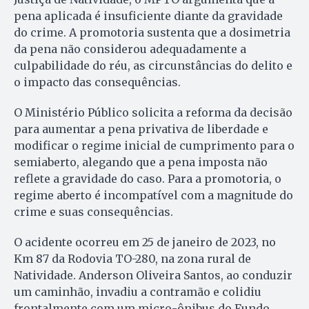
pena aplicada é insuficiente diante da gravidade
do crime. A promotoria sustenta que a dosimetria
da pena não considerou adequadamente a
culpabilidade do réu, as circunstâncias do delito e
o impacto das consequências.
O Ministério Público solicita a reforma da decisão
para aumentar a pena privativa de liberdade e
modificar o regime inicial de cumprimento para o
semiaberto, alegando que a pena imposta não
reflete a gravidade do caso. Para a promotoria, o
regime aberto é incompatível com a magnitude do
crime e suas consequências.
O acidente ocorreu em 25 de janeiro de 2023, no
Km 87 da Rodovia TO-280, na zona rural de
Natividade. Anderson Oliveira Santos, ao conduzir
um caminhão, invadiu a contramão e colidiu
frontalmente com um micro-ônibus do Fundo