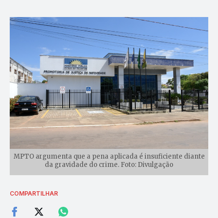
MPTO argumenta que a pena aplicada é insuficiente diante
da gravidade do crime. Foto: Divulgação
COMPARTILHAR