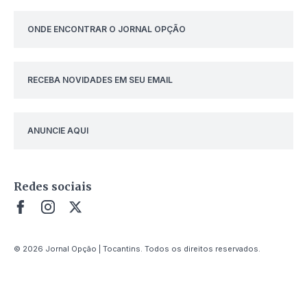
ONDE ENCONTRAR O JORNAL OPÇÃO
RECEBA NOVIDADES EM SEU EMAIL
ANUNCIE AQUI
Redes sociais
© 2026 Jornal Opção | Tocantins. Todos os direitos reservados.