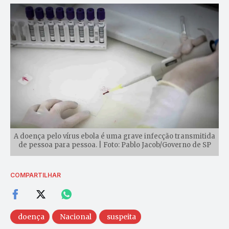
A doença pelo vírus ebola é uma grave infecção transmitida
de pessoa para pessoa. | Foto: Pablo Jacob/Governo de SP
COMPARTILHAR
doença
Nacional
suspeita