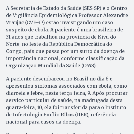
A Secretaria de Estado da Saúde (SES-SP) e o Centro
de Vigilância Epidemiológica Professor Alexandre
Vranjac (CVE-SP) estão investigando um caso
suspeito de ebola. A paciente é uma brasileira de
31 anos que trabalhou na província de Kivu do
Norte, no leste da República Democrática do
Congo, país que passa por um surto da doença de
importância nacional, conforme classificação da
Organização Mundial da Saúde (OMS).
A paciente desembarcou no Brasil no dia 6 e
apresentou sintomas associados com ebola, como
diarreia e febre, nesta terça-feira, 9. Após procurar
serviço particular de saúde, na madrugada desta
quarta-feira, 10, ela foi transferida para o Instituto
de Infectologia Emílio Ribas (IIER), referência
nacional para casos da doença.