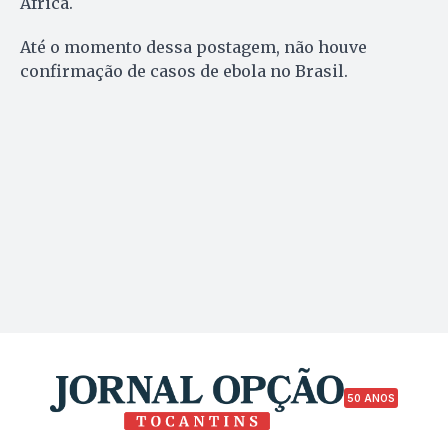
África.
Até o momento dessa postagem, não houve
confirmação de casos de ebola no Brasil.
50 ANOS