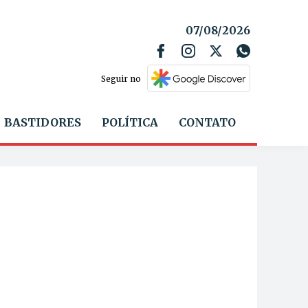
07/08/2026
Seguir no
BASTIDORES
POLÍTICA
CONTATO