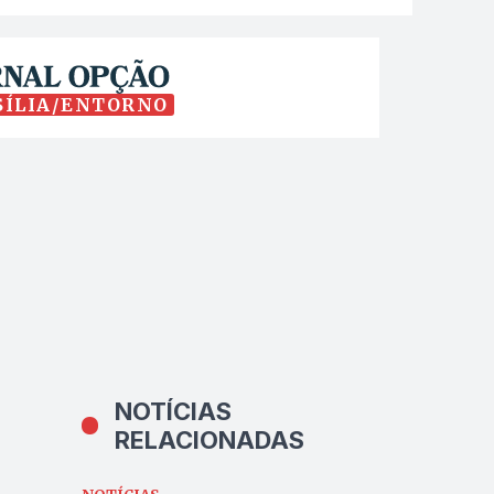
SÍLIA/ENTORNO
NOTÍCIAS
RELACIONADAS