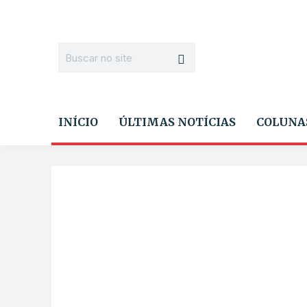
INÍCIO
ÚLTIMAS NOTÍCIAS
COLUNA