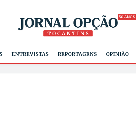
50 ANOS
S
ENTREVISTAS
REPORTAGENS
OPINIÃO