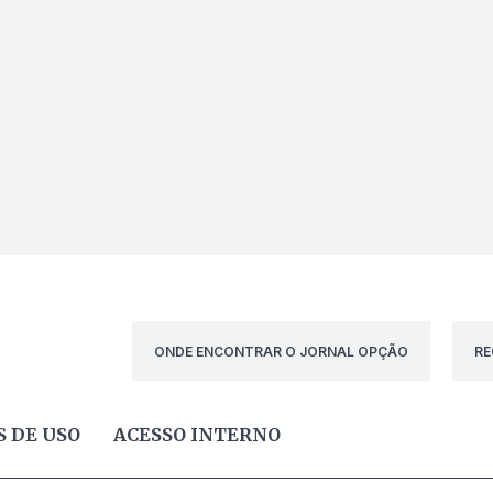
ONDE ENCONTRAR O JORNAL OPÇÃO
RE
 DE USO
ACESSO INTERNO