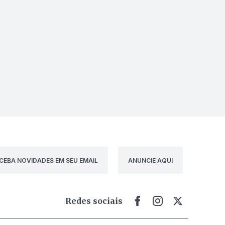
CEBA NOVIDADES EM SEU EMAIL
ANUNCIE AQUI
Redes sociais