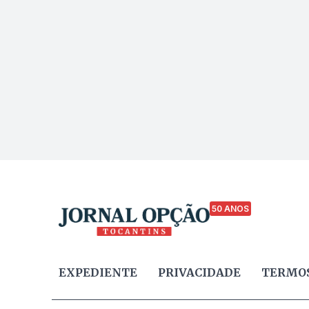
50 ANOS
EXPEDIENTE
PRIVACIDADE
TERMOS