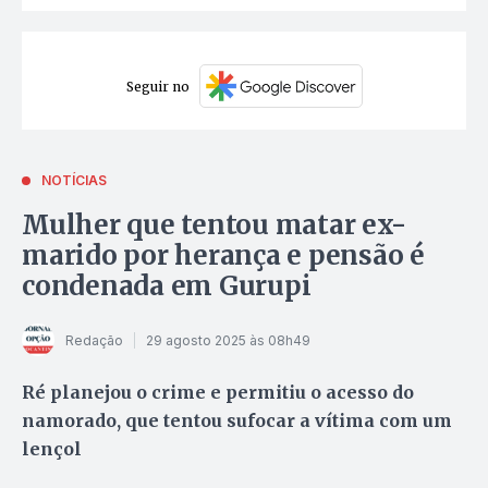
Seguir no
NOTÍCIAS
Mulher que tentou matar ex-
marido por herança e pensão é
condenada em Gurupi
Redação
29 agosto 2025 às 08h49
Ré planejou o crime e permitiu o acesso do
namorado, que tentou sufocar a vítima com um
lençol