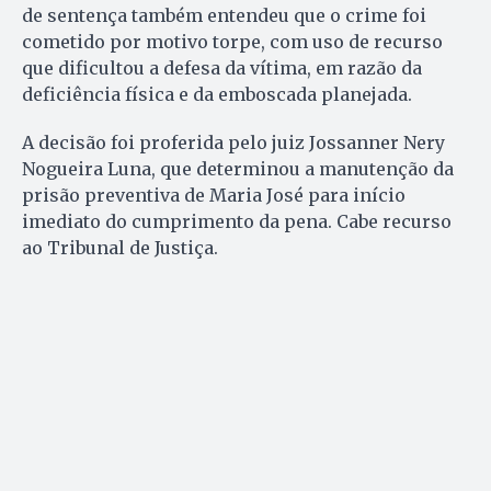
de sentença também entendeu que o crime foi
cometido por motivo torpe, com uso de recurso
que dificultou a defesa da vítima, em razão da
deficiência física e da emboscada planejada.
A decisão foi proferida pelo juiz Jossanner Nery
Nogueira Luna, que determinou a manutenção da
prisão preventiva de Maria José para início
imediato do cumprimento da pena. Cabe recurso
ao Tribunal de Justiça.