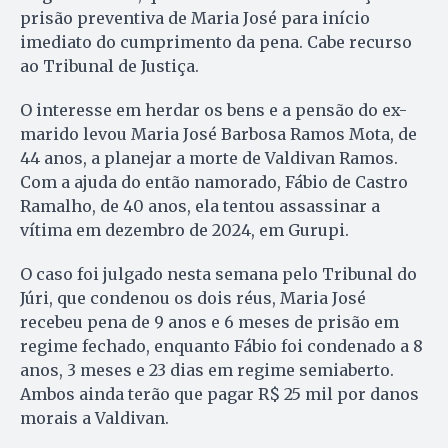
prisão preventiva de Maria José para início
imediato do cumprimento da pena. Cabe recurso
ao Tribunal de Justiça.
O interesse em herdar os bens e a pensão do ex-
marido levou Maria José Barbosa Ramos Mota, de
44 anos, a planejar a morte de Valdivan Ramos.
Com a ajuda do então namorado, Fábio de Castro
Ramalho, de 40 anos, ela tentou assassinar a
vítima em dezembro de 2024, em Gurupi.
O caso foi julgado nesta semana pelo Tribunal do
Júri, que condenou os dois réus, Maria José
recebeu pena de 9 anos e 6 meses de prisão em
regime fechado, enquanto Fábio foi condenado a 8
anos, 3 meses e 23 dias em regime semiaberto.
Ambos ainda terão que pagar R$ 25 mil por danos
morais a Valdivan.