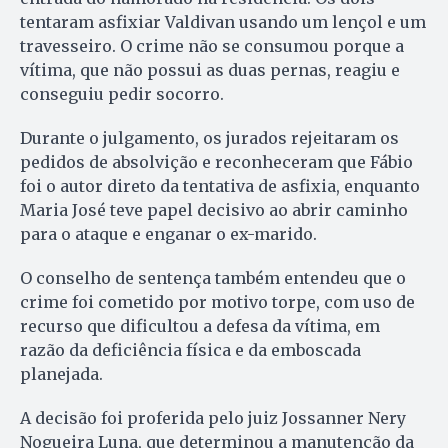
tentaram asfixiar Valdivan usando um lençol e um
travesseiro. O crime não se consumou porque a
vítima, que não possui as duas pernas, reagiu e
conseguiu pedir socorro.
Durante o julgamento, os jurados rejeitaram os
pedidos de absolvição e reconheceram que Fábio
foi o autor direto da tentativa de asfixia, enquanto
Maria José teve papel decisivo ao abrir caminho
para o ataque e enganar o ex-marido.
O conselho de sentença também entendeu que o
crime foi cometido por motivo torpe, com uso de
recurso que dificultou a defesa da vítima, em
razão da deficiência física e da emboscada
planejada.
A decisão foi proferida pelo juiz Jossanner Nery
Nogueira Luna, que determinou a manutenção da