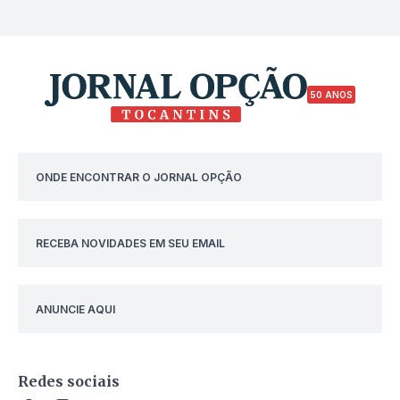
50 ANOS
ONDE ENCONTRAR O JORNAL OPÇÃO
RECEBA NOVIDADES EM SEU EMAIL
ANUNCIE AQUI
Redes sociais