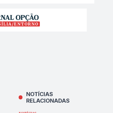
SÍLIA/ENTORNO
NOTÍCIAS
RELACIONADAS