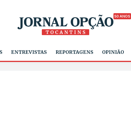
50 ANOS
S
ENTREVISTAS
REPORTAGENS
OPINIÃO