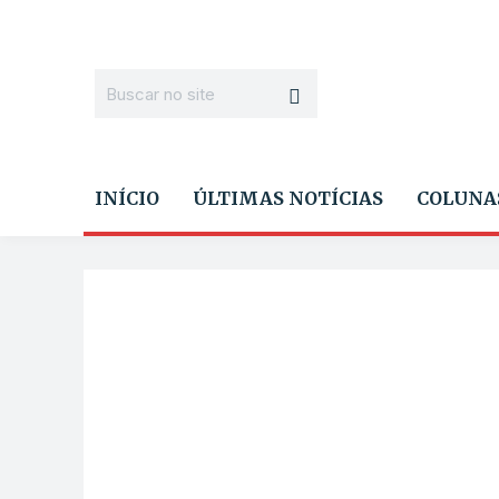
INÍCIO
ÚLTIMAS NOTÍCIAS
COLUNA