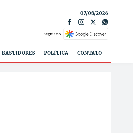
07/08/2026
Seguir no
BASTIDORES
POLÍTICA
CONTATO