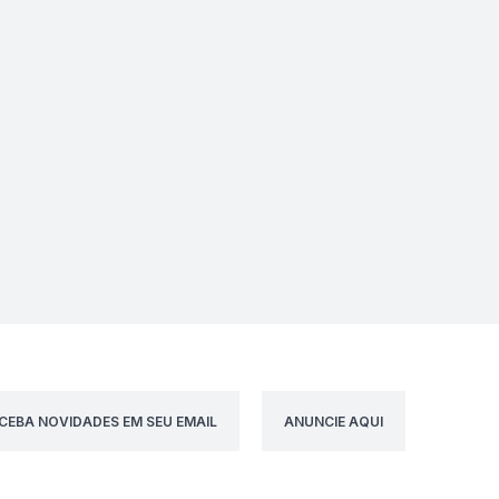
CEBA NOVIDADES EM SEU EMAIL
ANUNCIE AQUI