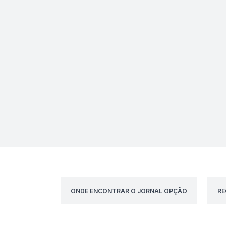
ONDE ENCONTRAR O JORNAL OPÇÃO
RE