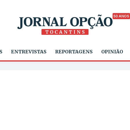
50 ANOS
S
ENTREVISTAS
REPORTAGENS
OPINIÃO