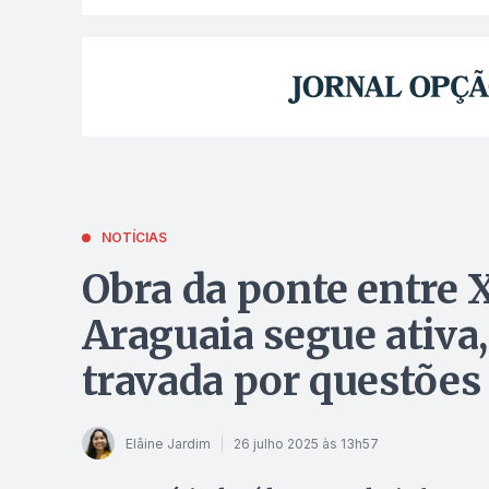
NOTÍCIAS
Obra da ponte entre 
Araguaia segue ativa
travada por questões 
Elâine Jardim
26 julho 2025 às 13h57