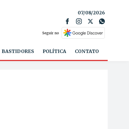
07/08/2026
Seguir no
BASTIDORES
POLÍTICA
CONTATO