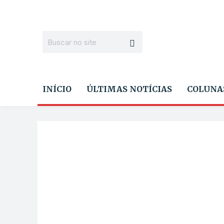
INÍCIO
ÚLTIMAS NOTÍCIAS
COLUNA