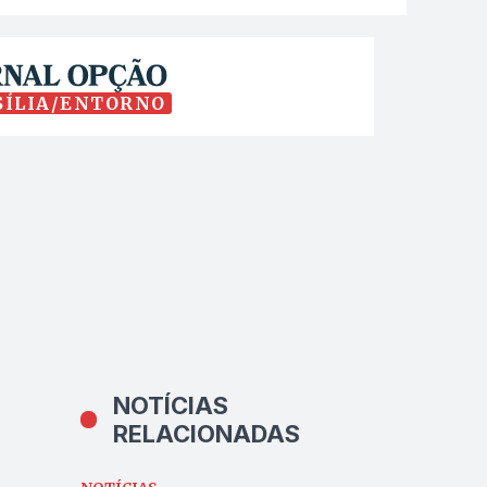
SÍLIA/ENTORNO
NOTÍCIAS
RELACIONADAS