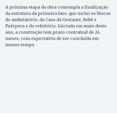
A próxima etapa da obra contempla a finalização
da estrutura da primeira fase, que inclui os blocos
do ambulatório, da Casa da Gestante, Bebê e
Puérpera e do refeitório. Iniciada em maio deste
ano, a construção tem prazo contratual de 24
meses, com expectativa de ser concluída em
menos tempo.