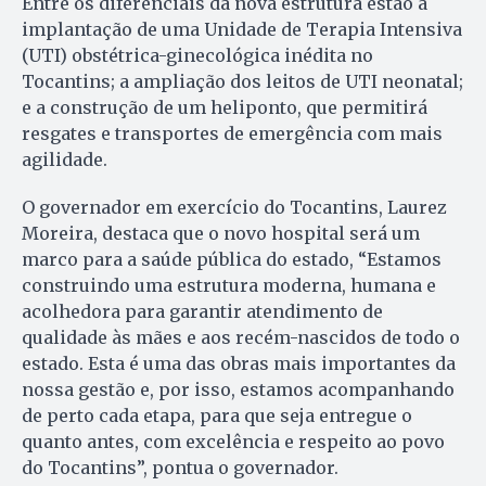
Entre os diferenciais da nova estrutura estão a
implantação de uma Unidade de Terapia Intensiva
(UTI) obstétrica-ginecológica inédita no
Tocantins; a ampliação dos leitos de UTI neonatal;
e a construção de um heliponto, que permitirá
resgates e transportes de emergência com mais
agilidade.
O governador em exercício do Tocantins, Laurez
Moreira, destaca que o novo hospital será um
marco para a saúde pública do estado, “Estamos
construindo uma estrutura moderna, humana e
acolhedora para garantir atendimento de
qualidade às mães e aos recém-nascidos de todo o
estado. Esta é uma das obras mais importantes da
nossa gestão e, por isso, estamos acompanhando
de perto cada etapa, para que seja entregue o
quanto antes, com excelência e respeito ao povo
do Tocantins”, pontua o governador.