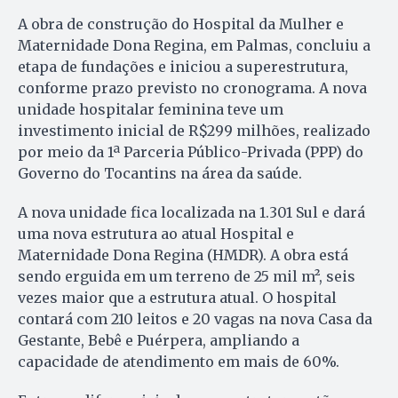
A obra de construção do Hospital da Mulher e
Maternidade Dona Regina, em Palmas, concluiu a
etapa de fundações e iniciou a superestrutura,
conforme prazo previsto no cronograma. A nova
unidade hospitalar feminina teve um
investimento inicial de R$299 milhões, realizado
por meio da 1ª Parceria Público-Privada (PPP) do
Governo do Tocantins na área da saúde.
A nova unidade fica localizada na 1.301 Sul e dará
uma nova estrutura ao atual Hospital e
Maternidade Dona Regina (HMDR). A obra está
sendo erguida em um terreno de 25 mil m², seis
vezes maior que a estrutura atual. O hospital
contará com 210 leitos e 20 vagas na nova Casa da
Gestante, Bebê e Puérpera, ampliando a
capacidade de atendimento em mais de 60%.