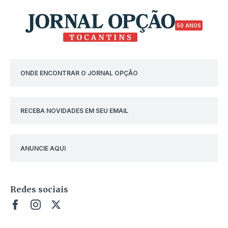
50 ANOS
ONDE ENCONTRAR O JORNAL OPÇÃO
RECEBA NOVIDADES EM SEU EMAIL
ANUNCIE AQUI
Redes sociais