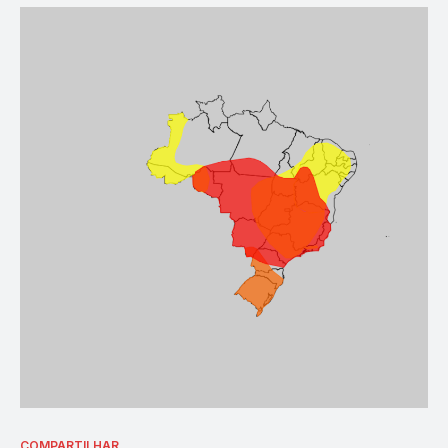
COMPARTILHAR