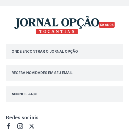
50 ANOS
ONDE ENCONTRAR O JORNAL OPÇÃO
RECEBA NOVIDADES EM SEU EMAIL
ANUNCIE AQUI
Redes sociais