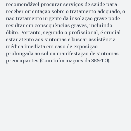
recomendável procurar serviços de saúde para
receber orientação sobre o tratamento adequado, o
não tratamento urgente da insolação grave pode
resultar em consequências graves, incluindo
óbito. Portanto, segundo o profissional, é crucial
estar atento aos sintomas e buscar assistência
médica imediata em caso de exposição
prolongada ao sol ou manifestação de sintomas
preocupantes (Com informações da SES-TO).