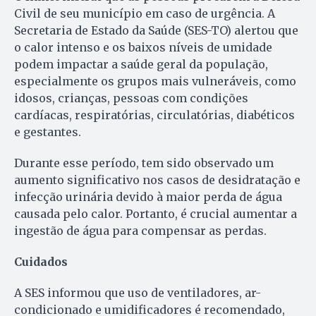
Civil de seu município em caso de urgência. A
Secretaria de Estado da Saúde (SES-TO) alertou que
o calor intenso e os baixos níveis de umidade
podem impactar a saúde geral da população,
especialmente os grupos mais vulneráveis, como
idosos, crianças, pessoas com condições
cardíacas, respiratórias, circulatórias, diabéticos
e gestantes.
Durante esse período, tem sido observado um
aumento significativo nos casos de desidratação e
infecção urinária devido à maior perda de água
causada pelo calor. Portanto, é crucial aumentar a
ingestão de água para compensar as perdas.
Cuidados
A SES informou que uso de ventiladores, ar-
condicionado e umidificadores é recomendado,