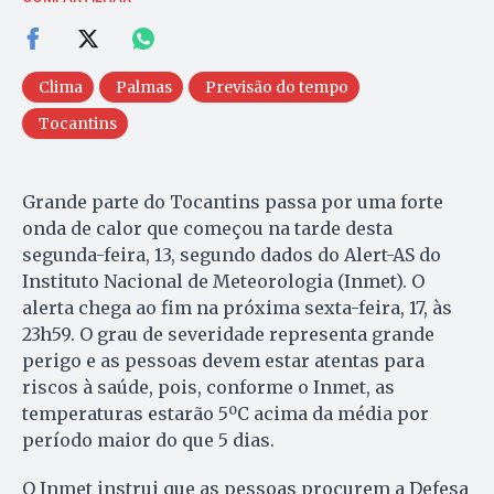
Clima
Palmas
Previsão do tempo
Tocantins
Grande parte do Tocantins passa por uma forte
onda de calor que começou na tarde desta
segunda-feira, 13, segundo dados do Alert-AS do
Instituto Nacional de Meteorologia (Inmet). O
alerta chega ao fim na próxima sexta-feira, 17, às
23h59. O grau de severidade representa grande
perigo e as pessoas devem estar atentas para
riscos à saúde, pois, conforme o Inmet, as
temperaturas estarão 5ºC acima da média por
período maior do que 5 dias.
O Inmet instrui que as pessoas procurem a Defesa