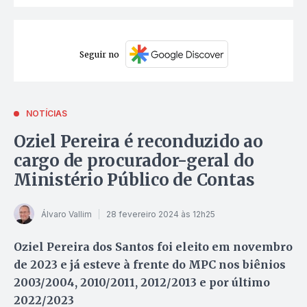
Seguir no
NOTÍCIAS
Oziel Pereira é reconduzido ao
cargo de procurador-geral do
Ministério Público de Contas
Álvaro Vallim
28 fevereiro 2024 às 12h25
Oziel Pereira dos Santos foi eleito em novembro
de 2023 e já esteve à frente do MPC nos biênios
2003/2004, 2010/2011, 2012/2013 e por último
2022/2023