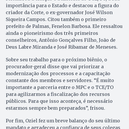
importância para o Estado e destacou a figura do
criador da Corte, o ex-governador José Wilson
Siqueira Campos. Citou também o primeiro
prefeito de Palmas, Fenelon Barbosa. Ele ressaltou
ainda o pioneirismo dos três primeiros
conselheiros, Antônio Gonçalves Filho, João de
Deus Labre Miranda e José Ribamar de Meneses.
Sobre seu trabalho para o próximo biênio, o
procurador-geral disse que vai priorizar a
modernização dos processos e a capacitação
constante dos membros e servidores. “É muito
importante a parceria entre o MPC e o TCE/TO
para agilizarmos a fiscalização dos recursos
públicos. Para que isso aconteça, é necessário
estarmos sempre bem preparados”, frisou.
Por fim, Oziel fez um breve balanço do seu último
mandato e agradeceu a confiança de seus colegas