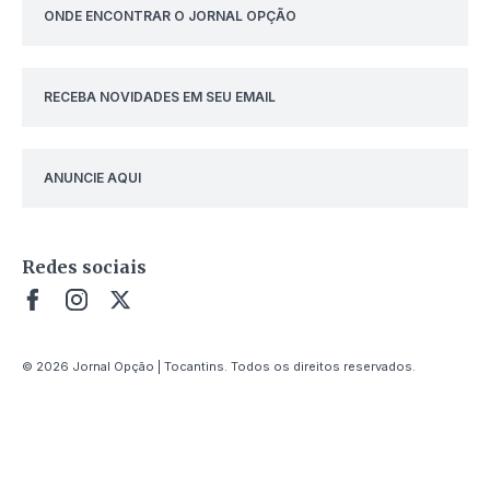
ONDE ENCONTRAR O JORNAL OPÇÃO
RECEBA NOVIDADES EM SEU EMAIL
ANUNCIE AQUI
Redes sociais
© 2026 Jornal Opção | Tocantins. Todos os direitos reservados.