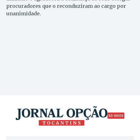
procuradores que o reconduziram ao cargo por
unanimidade.
50 ANOS