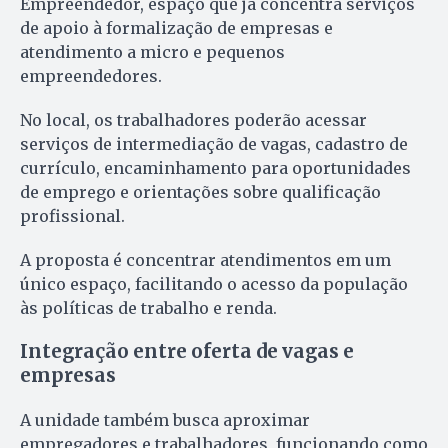
Empreendedor, espaço que já concentra serviços
de apoio à formalização de empresas e
atendimento a micro e pequenos
empreendedores.
No local, os trabalhadores poderão acessar
serviços de intermediação de vagas, cadastro de
currículo, encaminhamento para oportunidades
de emprego e orientações sobre qualificação
profissional.
A proposta é concentrar atendimentos em um
único espaço, facilitando o acesso da população
às políticas de trabalho e renda.
Integração entre oferta de vagas e
empresas
A unidade também busca aproximar
empregadores e trabalhadores, funcionando como