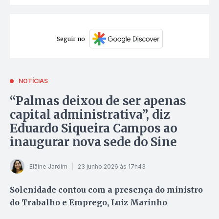
Seguir no
NOTÍCIAS
“Palmas deixou de ser apenas
capital administrativa”, diz
Eduardo Siqueira Campos ao
inaugurar nova sede do Sine
Elâine Jardim
23 junho 2026 às 17h43
Solenidade contou com a presença do ministro
do Trabalho e Emprego, Luiz Marinho