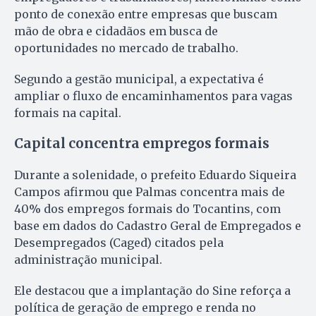
ponto de conexão entre empresas que buscam
mão de obra e cidadãos em busca de
oportunidades no mercado de trabalho.
Segundo a gestão municipal, a expectativa é
ampliar o fluxo de encaminhamentos para vagas
formais na capital.
Capital concentra empregos formais
Durante a solenidade, o prefeito Eduardo Siqueira
Campos afirmou que Palmas concentra mais de
40% dos empregos formais do Tocantins, com
base em dados do Cadastro Geral de Empregados e
Desempregados (Caged) citados pela
administração municipal.
Ele destacou que a implantação do Sine reforça a
política de geração de emprego e renda no