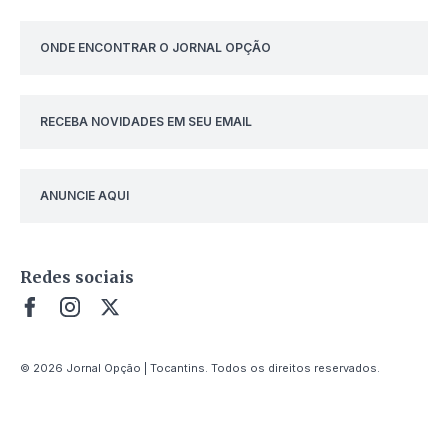
ONDE ENCONTRAR O JORNAL OPÇÃO
RECEBA NOVIDADES EM SEU EMAIL
ANUNCIE AQUI
Redes sociais
© 2026 Jornal Opção | Tocantins. Todos os direitos reservados.