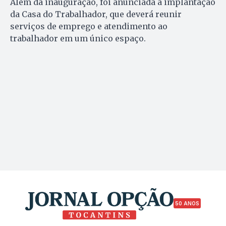
Além da inauguração, foi anunciada a implantação
da Casa do Trabalhador, que deverá reunir
serviços de emprego e atendimento ao
trabalhador em um único espaço.
50 ANOS