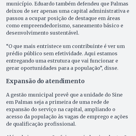
município. Eduardo também defendeu que Palmas
deixou de ser apenas uma capital administrativa e
passou a ocupar posição de destaque em áreas
como empreendedorismo, saneamento básico e
desenvolvimento sustentável.
“O que mais entristece um contribuinte é ver um
prédio público sem efetividade. Aqui estamos
entregando uma estrutura que vai funcionar e
gerar oportunidades para a população”, disse.
Expansão do atendimento
A gestão municipal prevê que a unidade do Sine
em Palmas seja a primeira de uma rede de
expansão do serviço na capital, ampliando o
acesso da população às vagas de emprego e ações
de qualificação profissional.