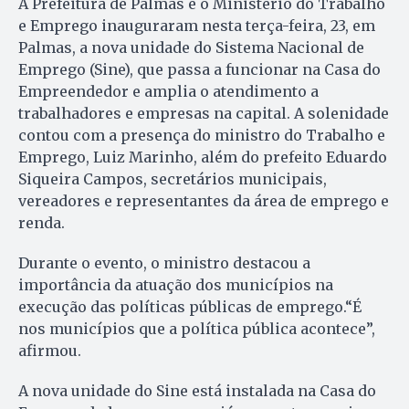
A Prefeitura de Palmas e o Ministério do Trabalho
e Emprego inauguraram nesta terça-feira, 23, em
Palmas, a nova unidade do Sistema Nacional de
Emprego (Sine), que passa a funcionar na Casa do
Empreendedor e amplia o atendimento a
trabalhadores e empresas na capital. A solenidade
contou com a presença do ministro do Trabalho e
Emprego, Luiz Marinho, além do prefeito Eduardo
Siqueira Campos, secretários municipais,
vereadores e representantes da área de emprego e
renda.
Durante o evento, o ministro destacou a
importância da atuação dos municípios na
execução das políticas públicas de emprego.“É
nos municípios que a política pública acontece”,
afirmou.
A nova unidade do Sine está instalada na Casa do