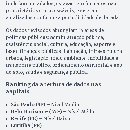
incluíam metadados, estavam em formatos não
proprietários e processáveis, e se eram
atualizados conforme a periodicidade declarada.
Os dados revisados abrangiam 14 áreas de
políticas públicas: administração pública,
assistência social, cultura, educação, esporte e
lazer, finanças públicas, habitação, infraestrutura
urbana, legislação, meio ambiente, mobilidade e
transporte público, ordenamento territorial e uso
do solo, saúde e segurança pública.
Ranking da abertura de dados nas
aapitais
São Paulo (SP)
– Nível Médio
Belo Horizonte (MG)
– Nível Médio
Recife (PE)
– Nível Baixo
Curitiba (PR)