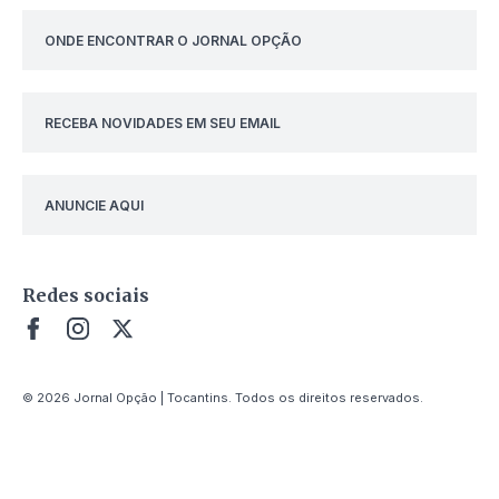
ONDE ENCONTRAR O JORNAL OPÇÃO
RECEBA NOVIDADES EM SEU EMAIL
ANUNCIE AQUI
Redes sociais
© 2026 Jornal Opção | Tocantins. Todos os direitos reservados.