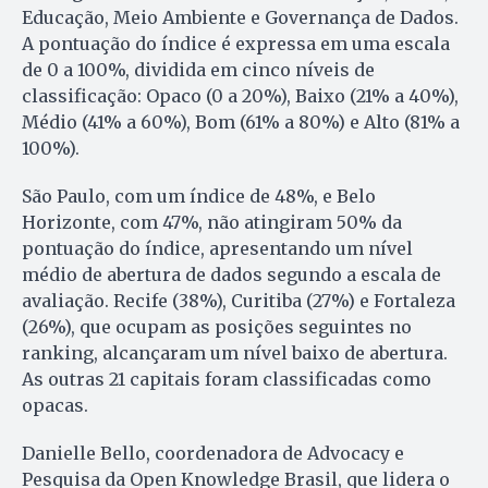
Educação, Meio Ambiente e Governança de Dados.
A pontuação do índice é expressa em uma escala
de 0 a 100%, dividida em cinco níveis de
classificação: Opaco (0 a 20%), Baixo (21% a 40%),
Médio (41% a 60%), Bom (61% a 80%) e Alto (81% a
100%).
São Paulo, com um índice de 48%, e Belo
Horizonte, com 47%, não atingiram 50% da
pontuação do índice, apresentando um nível
médio de abertura de dados segundo a escala de
avaliação. Recife (38%), Curitiba (27%) e Fortaleza
(26%), que ocupam as posições seguintes no
ranking, alcançaram um nível baixo de abertura.
As outras 21 capitais foram classificadas como
opacas.
Danielle Bello, coordenadora de Advocacy e
Pesquisa da Open Knowledge Brasil, que lidera o