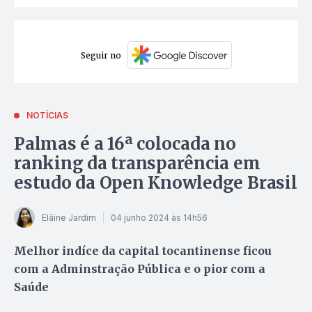
Seguir no
NOTÍCIAS
Palmas é a 16ª colocada no
ranking da transparência em
estudo da Open Knowledge Brasil
Elâine Jardim
04 junho 2024 às 14h56
Melhor indíce da capital tocantinense ficou
com a Adminstração Pública e o pior com a
Saúde