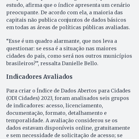
estudo, afirma que o índice apresenta um cenário
preocupante. De acordo com ela, a maioria das
capitais não publica conjuntos de dados básicos
em todas as áreas de políticas públicas avaliadas.
“Esse é um quadro alarmante, que nos leva a
questionar: se essa é a situação nas maiores
cidades do país, como será nos outros municípios
brasileiros?”, ressalta Danielle Bello.
Indicadores Avaliados
Para criar o Índice de Dados Abertos para Cidades
(ODI Cidades) 2023, foram analisados seis grupos
de indicadores: acesso, licenciamento,
documentação, formato, detalhamento e
temporalidade. A avaliação considerou se os
dados estavam disponíveis online, gratuitamente
e sem necessidade de solicitação de acesso; se