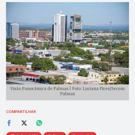
Visão Panorâmica de Palmas | Foto: Luciana Pires/Secom
Palmas
COMPARTILHAR