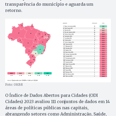
transparência do município e aguarda um
retorno.
Foto: OKBR
O Índice de Dados Abertos para Cidades (ODI
Cidades) 2023 avaliou 111 conjuntos de dados em 14
áreas de políticas públicas nas capitais,
abrangendo setores como Administração, Saúde,