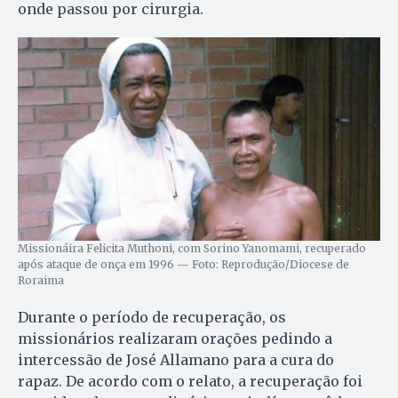
onde passou por cirurgia.
Missionáira Felicita Muthoni, com Sorino Yanomami, recuperado
após ataque de onça em 1996 — Foto: Reprodução/Diocese de
Roraima
Durante o período de recuperação, os
missionários realizaram orações pedindo a
intercessão de José Allamano para a cura do
rapaz. De acordo com o relato, a recuperação foi