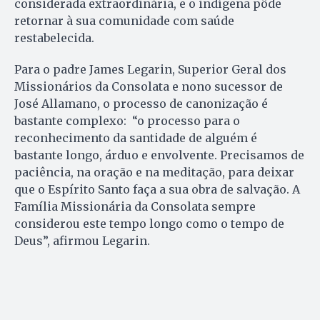
considerada extraordinária, e o indígena pôde
retornar à sua comunidade com saúde
restabelecida.
Para o padre James Legarin, Superior Geral dos
Missionários da Consolata e nono sucessor de
José Allamano, o processo de canonização é
bastante complexo: “o processo para o
reconhecimento da santidade de alguém é
bastante longo, árduo e envolvente. Precisamos de
paciência, na oração e na meditação, para deixar
que o Espírito Santo faça a sua obra de salvação. A
Família Missionária da Consolata sempre
considerou este tempo longo como o tempo de
Deus”, afirmou Legarin.