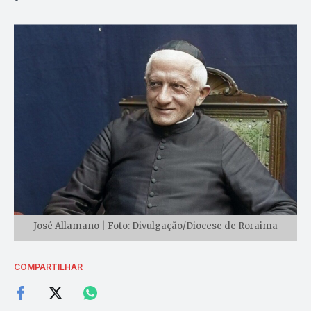
José Allamano | Foto: Divulgação/Diocese de Roraima
COMPARTILHAR