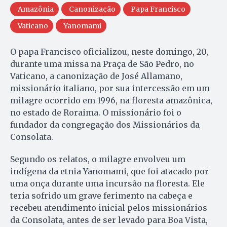
Amazônia
Canonização
Papa Francisco
Vaticano
Yanomami
O papa Francisco oficializou, neste domingo, 20,
durante uma missa na Praça de São Pedro, no
Vaticano, a canonização de José Allamano,
missionário italiano, por sua intercessão em um
milagre ocorrido em 1996, na floresta amazônica,
no estado de Roraima. O missionário foi o
fundador da congregação dos Missionários da
Consolata.
Segundo os relatos, o milagre envolveu um
indígena da etnia Yanomami, que foi atacado por
uma onça durante uma incursão na floresta. Ele
teria sofrido um grave ferimento na cabeça e
recebeu atendimento inicial pelos missionários
da Consolata, antes de ser levado para Boa Vista,