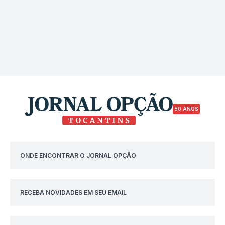
50 ANOS
ONDE ENCONTRAR O JORNAL OPÇÃO
RECEBA NOVIDADES EM SEU EMAIL