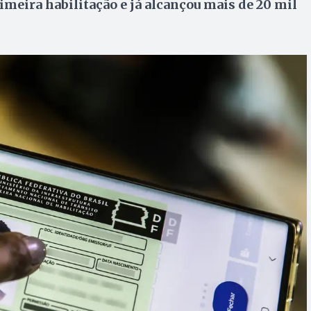
rimeira habilitação e já alcançou mais de 20 mil