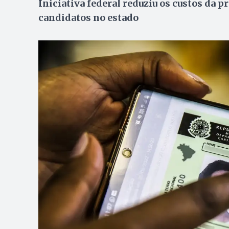
Iniciativa federal reduziu os custos da p
candidatos no estado