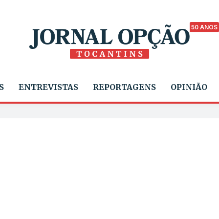
50 ANOS
S
ENTREVISTAS
REPORTAGENS
OPINIÃO