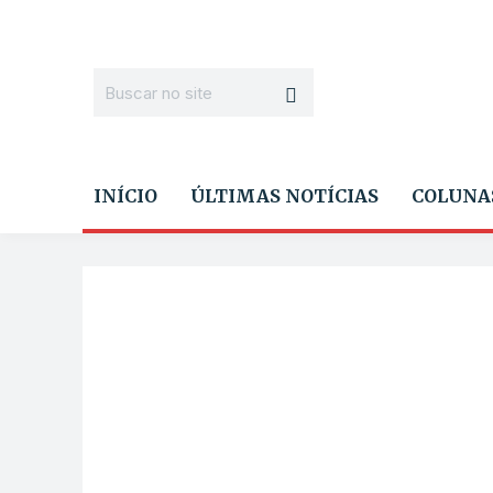
INÍCIO
ÚLTIMAS NOTÍCIAS
COLUNA