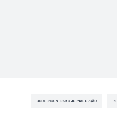
ONDE ENCONTRAR O JORNAL OPÇÃO
RE