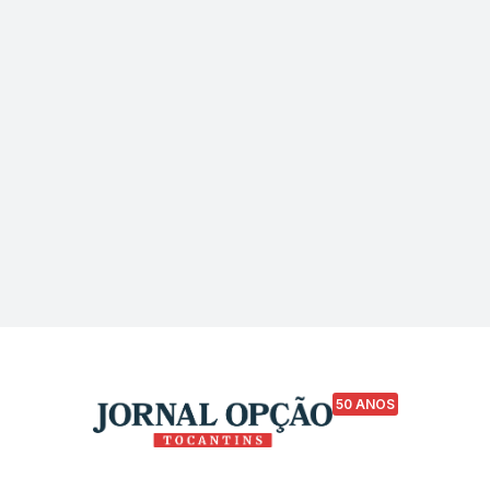
50 ANOS