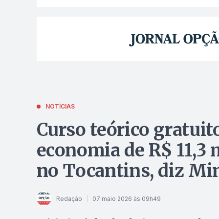
NOTÍCIAS
Curso teórico gratuit
economia de R$ 11,3 
no Tocantins, diz Mi
Redação
07 maio 2026 às 09h49