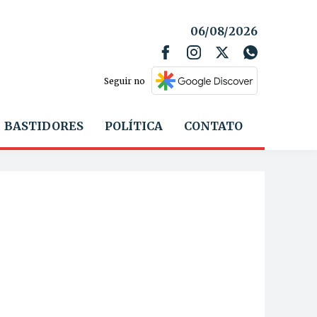
06/08/2026
Seguir no
BASTIDORES
POLÍTICA
CONTATO