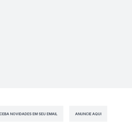
CEBA NOVIDADES EM SEU EMAIL
ANUNCIE AQUI