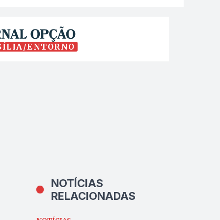
SÍLIA/ENTORNO
NOTÍCIAS
RELACIONADAS