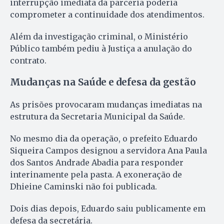
interrupção imediata da parceria poderia
comprometer a continuidade dos atendimentos.
Além da investigação criminal, o Ministério
Público também pediu à Justiça a anulação do
contrato.
Mudanças na Saúde e defesa da gestão
As prisões provocaram mudanças imediatas na
estrutura da Secretaria Municipal da Saúde.
No mesmo dia da operação, o prefeito Eduardo
Siqueira Campos designou a servidora Ana Paula
dos Santos Andrade Abadia para responder
interinamente pela pasta. A exoneração de
Dhieine Caminski não foi publicada.
Dois dias depois, Eduardo saiu publicamente em
defesa da secretária.