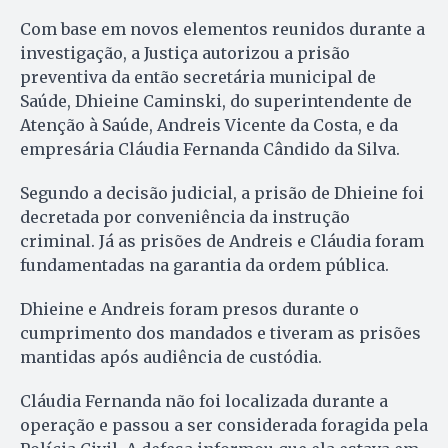
Com base em novos elementos reunidos durante a
investigação, a Justiça autorizou a prisão
preventiva da então secretária municipal de
Saúde, Dhieine Caminski, do superintendente de
Atenção à Saúde, Andreis Vicente da Costa, e da
empresária Cláudia Fernanda Cândido da Silva.
Segundo a decisão judicial, a prisão de Dhieine foi
decretada por conveniência da instrução
criminal. Já as prisões de Andreis e Cláudia foram
fundamentadas na garantia da ordem pública.
Dhieine e Andreis foram presos durante o
cumprimento dos mandados e tiveram as prisões
mantidas após audiência de custódia.
Cláudia Fernanda não foi localizada durante a
operação e passou a ser considerada foragida pela