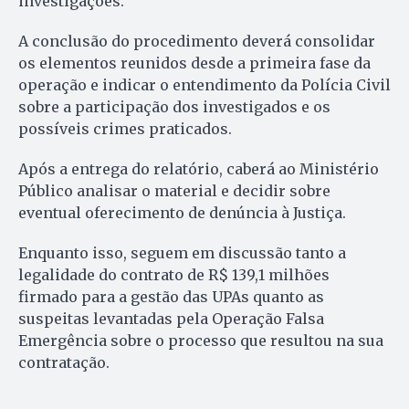
investigações.
A conclusão do procedimento deverá consolidar
os elementos reunidos desde a primeira fase da
operação e indicar o entendimento da Polícia Civil
sobre a participação dos investigados e os
possíveis crimes praticados.
Após a entrega do relatório, caberá ao Ministério
Público analisar o material e decidir sobre
eventual oferecimento de denúncia à Justiça.
Enquanto isso, seguem em discussão tanto a
legalidade do contrato de R$ 139,1 milhões
firmado para a gestão das UPAs quanto as
suspeitas levantadas pela Operação Falsa
Emergência sobre o processo que resultou na sua
contratação.