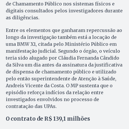
de Chamamento Público nos sistemas físicos e
digitais consultados pelos investigadores durante
as diligências.
Entre os elementos que ganharam repercussão ao
longo da investigação também está a locação de
uma BMW X1, citada pelo Ministério Público em
manifestação judicial. Segundo o órgão, o veículo
teria sido alugado por Cláudia Fernanda Cândido
da Silva um dia antes da assinatura da justificativa
de dispensa de chamamento público e utilizado
pelo então superintendente de Atenção à Saúde,
Andreis Vicente da Costa. O MP sustenta que o
episódio reforça indícios da relação entre
investigados envolvidos no processo de
contratação das UPAs.
O contrato de R$ 139,1 milhões