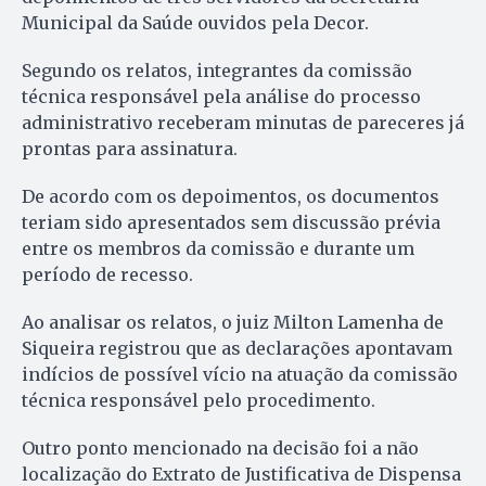
Municipal da Saúde ouvidos pela Decor.
Segundo os relatos, integrantes da comissão
técnica responsável pela análise do processo
administrativo receberam minutas de pareceres já
prontas para assinatura.
De acordo com os depoimentos, os documentos
teriam sido apresentados sem discussão prévia
entre os membros da comissão e durante um
período de recesso.
Ao analisar os relatos, o juiz Milton Lamenha de
Siqueira registrou que as declarações apontavam
indícios de possível vício na atuação da comissão
técnica responsável pelo procedimento.
Outro ponto mencionado na decisão foi a não
localização do Extrato de Justificativa de Dispensa