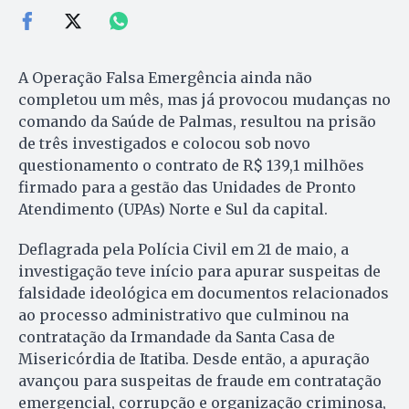
A Operação Falsa Emergência ainda não
completou um mês, mas já provocou mudanças no
comando da Saúde de Palmas, resultou na prisão
de três investigados e colocou sob novo
questionamento o contrato de R$ 139,1 milhões
firmado para a gestão das Unidades de Pronto
Atendimento (UPAs) Norte e Sul da capital.
Deflagrada pela Polícia Civil em 21 de maio, a
investigação teve início para apurar suspeitas de
falsidade ideológica em documentos relacionados
ao processo administrativo que culminou na
contratação da Irmandade da Santa Casa de
Misericórdia de Itatiba. Desde então, a apuração
avançou para suspeitas de fraude em contratação
emergencial, corrupção e organização criminosa,