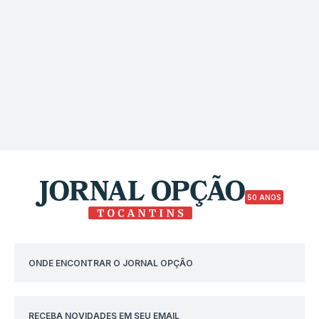
50 ANOS
ONDE ENCONTRAR O JORNAL OPÇÃO
RECEBA NOVIDADES EM SEU EMAIL