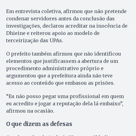
Em entrevista coletiva, afirmou que não pretende
condenar servidores antes da conclusão das
investigações, declarou acreditar na inocência de
Dhieine e reiterou apoio ao modelo de
terceirização das UPAs.
O prefeito também afirmou que não identificou
elementos que justificassem a abertura de um
procedimento administrativo próprio e
argumentou que a prefeitura ainda não teve
acesso ao conteúdo que embasou as prisões.
“Eu não posso pegar uma profissional em quem
eu acredito e jogar a reputação dela lá embaixo”,
afirmou na ocasião.
O que dizem as defesas