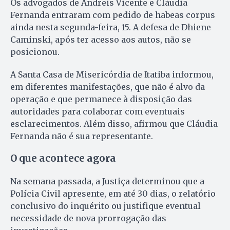
Os advogados de Andreis Vicente e Cláudia
Fernanda entraram com pedido de habeas corpus
ainda nesta segunda-feira, 15. A defesa de Dhiene
Caminski, após ter acesso aos autos, não se
posicionou.
A Santa Casa de Misericórdia de Itatiba informou,
em diferentes manifestações, que não é alvo da
operação e que permanece à disposição das
autoridades para colaborar com eventuais
esclarecimentos. Além disso, afirmou que Cláudia
Fernanda não é sua representante.
O que acontece agora
Na semana passada, a Justiça determinou que a
Polícia Civil apresente, em até 30 dias, o relatório
conclusivo do inquérito ou justifique eventual
necessidade de nova prorrogação das