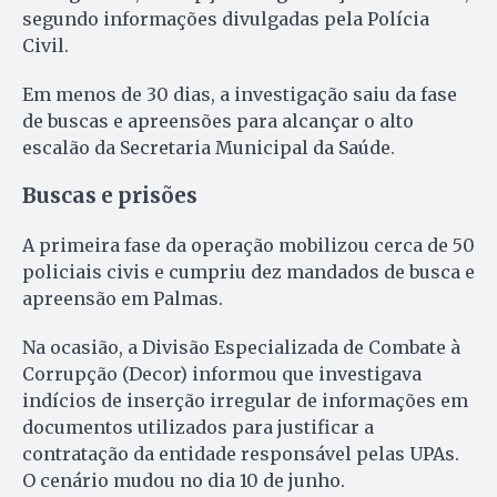
segundo informações divulgadas pela Polícia
Civil.
Em menos de 30 dias, a investigação saiu da fase
de buscas e apreensões para alcançar o alto
escalão da Secretaria Municipal da Saúde.
Buscas e prisões
A primeira fase da operação mobilizou cerca de 50
policiais civis e cumpriu dez mandados de busca e
apreensão em Palmas.
Na ocasião, a Divisão Especializada de Combate à
Corrupção (Decor) informou que investigava
indícios de inserção irregular de informações em
documentos utilizados para justificar a
contratação da entidade responsável pelas UPAs.
O cenário mudou no dia 10 de junho.