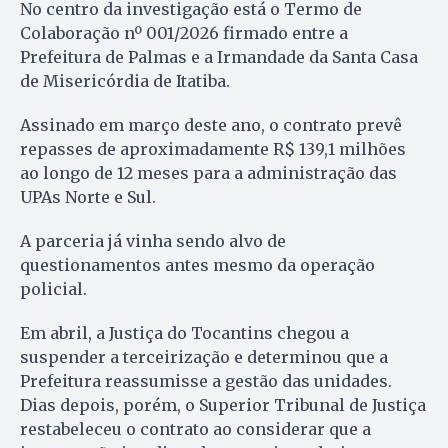
No centro da investigação está o Termo de
Colaboração nº 001/2026 firmado entre a
Prefeitura de Palmas e a Irmandade da Santa Casa
de Misericórdia de Itatiba.
Assinado em março deste ano, o contrato prevê
repasses de aproximadamente R$ 139,1 milhões
ao longo de 12 meses para a administração das
UPAs Norte e Sul.
A parceria já vinha sendo alvo de
questionamentos antes mesmo da operação
policial.
Em abril, a Justiça do Tocantins chegou a
suspender a terceirização e determinou que a
Prefeitura reassumisse a gestão das unidades.
Dias depois, porém, o Superior Tribunal de Justiça
restabeleceu o contrato ao considerar que a