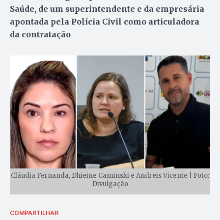
Saúde, de um superintendente e da empresária
apontada pela Polícia Civil como articuladora
da contratação
Cláudia Fernanda, Dhieine Caminski e Andreis Vicente | Foto:
Divulgação
COMPARTILHAR