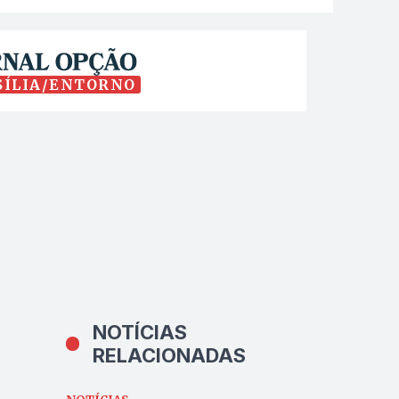
SÍLIA/ENTORNO
NOTÍCIAS
RELACIONADAS