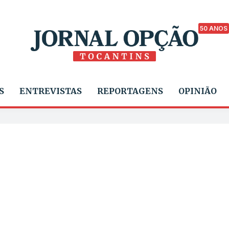
50 ANOS
S
ENTREVISTAS
REPORTAGENS
OPINIÃO