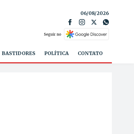
06/08/2026
Seguir no
BASTIDORES
POLÍTICA
CONTATO