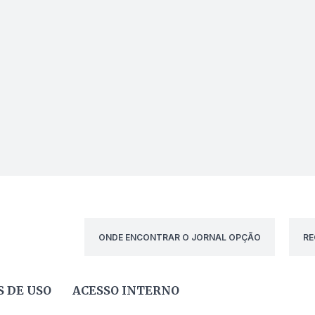
ONDE ENCONTRAR O JORNAL OPÇÃO
RE
 DE USO
ACESSO INTERNO