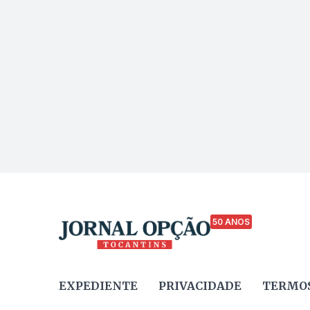
50 ANOS
EXPEDIENTE
PRIVACIDADE
TERMOS