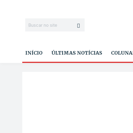
INÍCIO
ÚLTIMAS NOTÍCIAS
COLUNA