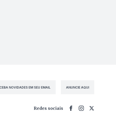
CEBA NOVIDADES EM SEU EMAIL
ANUNCIE AQUI
Redes sociais