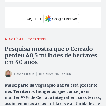
Seguir no
NOTÍCIAS
TOCANTINS
Pesquisa mostra que o Cerrado
perdeu 40,5 milhões de hectares
em 40 anos
Gabes Guizilin
01 outubro 2025 às 16h03
Maior parte da vegetação nativa está presente
nos Territórios Indígenas, que conseguem
manter 97% de Cerrado integral em suas terras,
assim como as áreas militares e as Unidades de