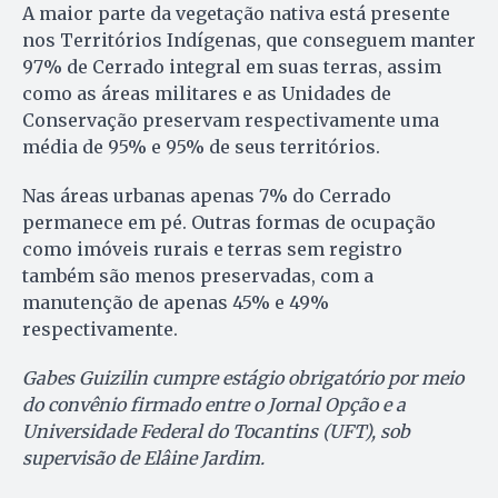
A maior parte da vegetação nativa está presente
nos Territórios Indígenas, que conseguem manter
97% de Cerrado integral em suas terras, assim
como as áreas militares e as Unidades de
Conservação preservam respectivamente uma
média de 95% e 95% de seus territórios.
Nas áreas urbanas apenas 7% do Cerrado
permanece em pé. Outras formas de ocupação
como imóveis rurais e terras sem registro
também são menos preservadas, com a
manutenção de apenas 45% e 49%
respectivamente.
Gabes Guizilin cumpre estágio obrigatório por meio
do convênio firmado entre o Jornal Opção e a
Universidade Federal do Tocantins (UFT), sob
supervisão de Elâine Jardim.