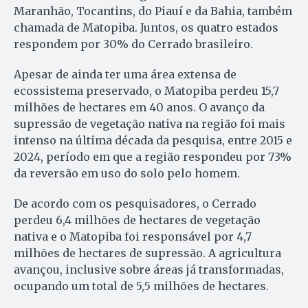
Maranhão, Tocantins, do Piauí e da Bahia, também
chamada de Matopiba. Juntos, os quatro estados
respondem por 30% do Cerrado brasileiro.
Apesar de ainda ter uma área extensa de
ecossistema preservado, o Matopiba perdeu 15,7
milhões de hectares em 40 anos. O avanço da
supressão de vegetação nativa na região foi mais
intenso na última década da pesquisa, entre 2015 e
2024, período em que a região respondeu por 73%
da reversão em uso do solo pelo homem.
De acordo com os pesquisadores, o Cerrado
perdeu 6,4 milhões de hectares de vegetação
nativa e o Matopiba foi responsável por 4,7
milhões de hectares de supressão. A agricultura
avançou, inclusive sobre áreas já transformadas,
ocupando um total de 5,5 milhões de hectares.