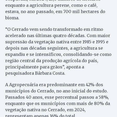
enquanto a agricultura perene, como o café,
estava, no ano passado, em 700 mil hectares do
bioma.
“O Cerrado vem sendo transformado em ritmo
acelerado nas últimas quatro décadas. Com maior
supressão da vegetação nativa entre 1985 e 1995 e
depois nas décadas seguintes, a agricultura se
expandiu e se intensificou, consolidando-se como
região central da produção agrícola do país,
principalmente para grãos”, aponta a
pesquisadora Bárbara Costa.
A Agropecuária era predominante em 42% dos
municípios do Cerrado, no ano inicial do estudo.
Passados 40 anos, esse percentual passou a 58%,
enquanto que os municípios com mais de 80% da
vegetação nativa no Cerrado, em 2024,
representam apenas 16% do total.