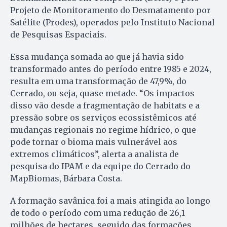
Projeto de Monitoramento do Desmatamento por
Satélite (Prodes), operados pelo Instituto Nacional
de Pesquisas Espaciais.
Essa mudança somada ao que já havia sido
transformado antes do período entre 1985 e 2024,
resulta em uma transformação de 47,9%, do
Cerrado, ou seja, quase metade. “Os impactos
disso vão desde a fragmentação de habitats e a
pressão sobre os serviços ecossistêmicos até
mudanças regionais no regime hídrico, o que
pode tornar o bioma mais vulnerável aos
extremos climáticos”, alerta a analista de
pesquisa do IPAM e da equipe do Cerrado do
MapBiomas, Bárbara Costa.
A formação savânica foi a mais atingida ao longo
de todo o período com uma redução de 26,1
milhões de hectares, seguido das formações