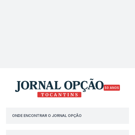
50 ANOS
ONDE ENCONTRAR O JORNAL OPÇÃO