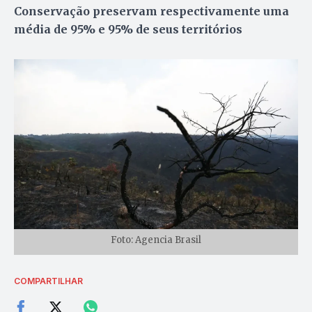
Conservação preservam respectivamente uma
média de 95% e 95% de seus territórios
Foto: Agencia Brasil
COMPARTILHAR