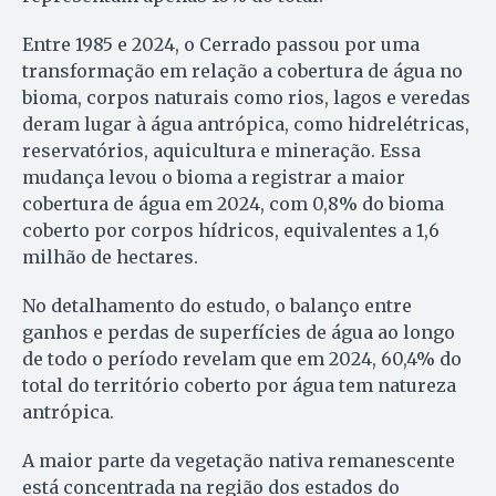
Entre 1985 e 2024, o Cerrado passou por uma
transformação em relação a cobertura de água no
bioma, corpos naturais como rios, lagos e veredas
deram lugar à água antrópica, como hidrelétricas,
reservatórios, aquicultura e mineração. Essa
mudança levou o bioma a registrar a maior
cobertura de água em 2024, com 0,8% do bioma
coberto por corpos hídricos, equivalentes a 1,6
milhão de hectares.
No detalhamento do estudo, o balanço entre
ganhos e perdas de superfícies de água ao longo
de todo o período revelam que em 2024, 60,4% do
total do território coberto por água tem natureza
antrópica.
A maior parte da vegetação nativa remanescente
está concentrada na região dos estados do