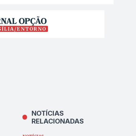
SÍLIA/ENTORNO
NOTÍCIAS
RELACIONADAS