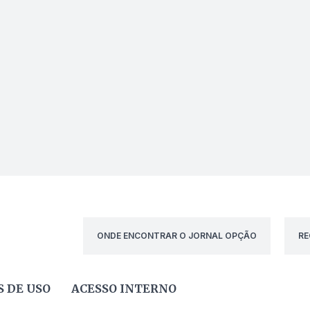
ONDE ENCONTRAR O JORNAL OPÇÃO
RE
 DE USO
ACESSO INTERNO