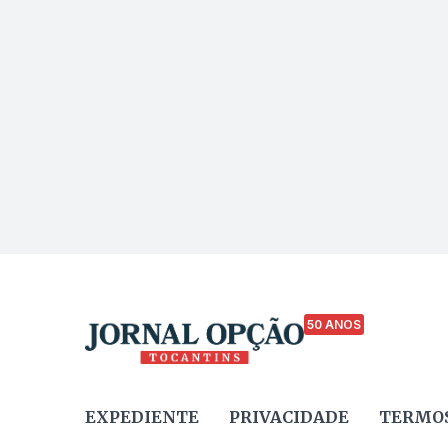
50 ANOS
EXPEDIENTE
PRIVACIDADE
TERMOS