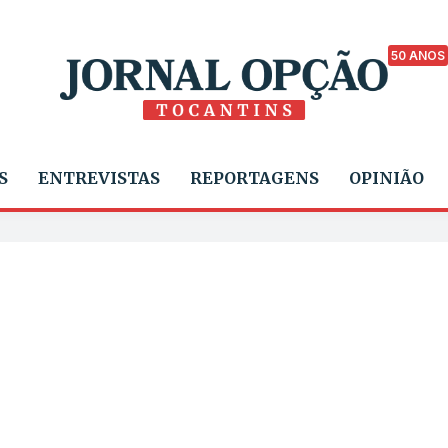
50 ANOS
S
ENTREVISTAS
REPORTAGENS
OPINIÃO