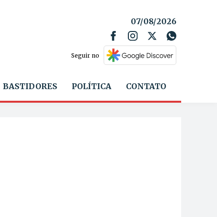
07/08/2026
Seguir no
BASTIDORES
POLÍTICA
CONTATO