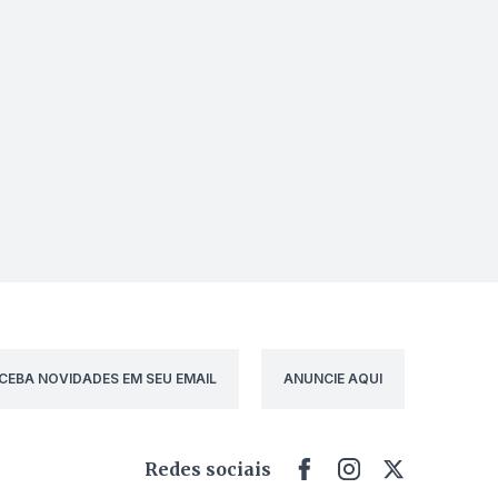
CEBA NOVIDADES EM SEU EMAIL
ANUNCIE AQUI
Redes sociais