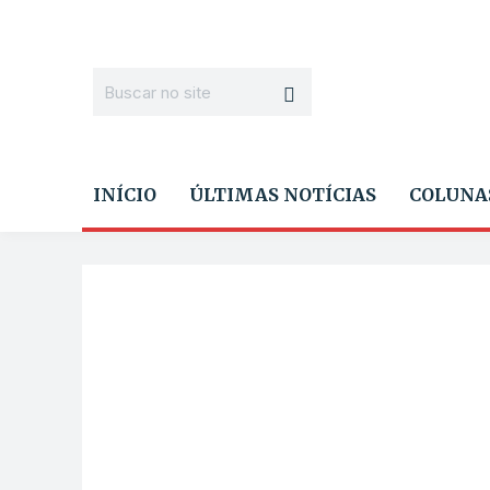
INÍCIO
ÚLTIMAS NOTÍCIAS
COLUNA