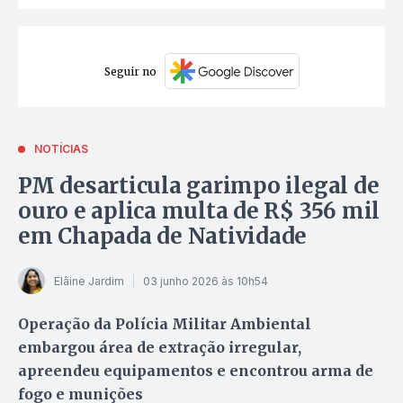
Seguir no
NOTÍCIAS
PM desarticula garimpo ilegal de
ouro e aplica multa de R$ 356 mil
em Chapada de Natividade
Elâine Jardim
03 junho 2026 às 10h54
Operação da Polícia Militar Ambiental
embargou área de extração irregular,
apreendeu equipamentos e encontrou arma de
fogo e munições