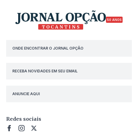
50 ANOS
ONDE ENCONTRAR O JORNAL OPÇÃO
RECEBA NOVIDADES EM SEU EMAIL
ANUNCIE AQUI
Redes sociais