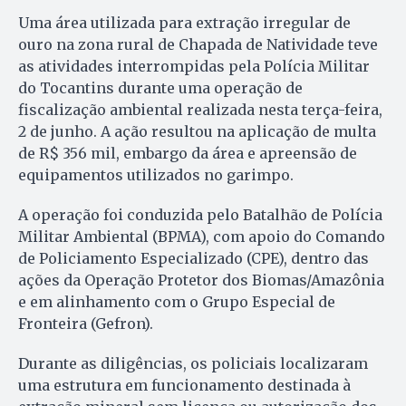
Uma área utilizada para extração irregular de
ouro na zona rural de Chapada de Natividade teve
as atividades interrompidas pela Polícia Militar
do Tocantins durante uma operação de
fiscalização ambiental realizada nesta terça-feira,
2 de junho. A ação resultou na aplicação de multa
de R$ 356 mil, embargo da área e apreensão de
equipamentos utilizados no garimpo.
A operação foi conduzida pelo Batalhão de Polícia
Militar Ambiental (BPMA), com apoio do Comando
de Policiamento Especializado (CPE), dentro das
ações da Operação Protetor dos Biomas/Amazônia
e em alinhamento com o Grupo Especial de
Fronteira (Gefron).
Durante as diligências, os policiais localizaram
uma estrutura em funcionamento destinada à