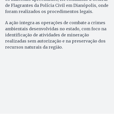
de Flagrantes da Polícia Civil em Dianópolis, onde
foram realizados os procedimentos legais.
A ação integra as operações de combate a crimes
ambientais desenvolvidas no estado, com foco na
identificação de atividades de mineração
realizadas sem autorização e na preservação dos
recursos naturais da região.