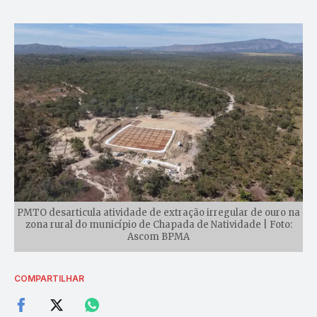
PMTO desarticula atividade de extração irregular de ouro na
zona rural do município de Chapada de Natividade | Foto:
Ascom BPMA
COMPARTILHAR