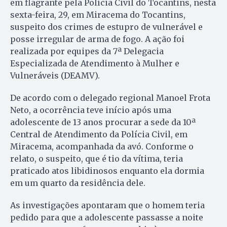
em flagrante pela Polícia Civil do Tocantins, nesta
sexta-feira, 29, em Miracema do Tocantins,
suspeito dos crimes de estupro de vulnerável e
posse irregular de arma de fogo. A ação foi
realizada por equipes da 7ª Delegacia
Especializada de Atendimento à Mulher e
Vulneráveis (DEAMV).
De acordo com o delegado regional Manoel Frota
Neto, a ocorrência teve início após uma
adolescente de 13 anos procurar a sede da 10ª
Central de Atendimento da Polícia Civil, em
Miracema, acompanhada da avó. Conforme o
relato, o suspeito, que é tio da vítima, teria
praticado atos libidinosos enquanto ela dormia
em um quarto da residência dele.
As investigações apontaram que o homem teria
pedido para que a adolescente passasse a noite