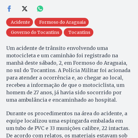
Acidente
Formoso do Araguaia
Governo do Tocantins
Tocantins
Um acidente de trânsito envolvendo uma
motocicleta e um caminhão foi registrado na
manhã deste sábado, 2, em Formoso do Araguaia,
no sul do Tocantins. A Polícia Militar foi acionada
para atender a ocorrência e, ao chegar ao local,
recebeu a informação de que o motociclista, um
homem de 27 anos, já havia sido socorrido por
uma ambulância e encaminhado ao hospital.
Durante os procedimentos na área do acidente, a
equipe localizou uma espingarda embalada em
um tubo de PVC e 33 munições calibre, 22 intactas.
De acordo com relatos, os materiais estavam sob