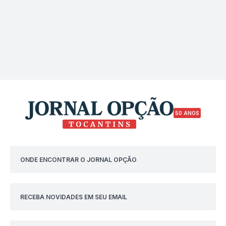
50 ANOS
ONDE ENCONTRAR O JORNAL OPÇÃO
RECEBA NOVIDADES EM SEU EMAIL