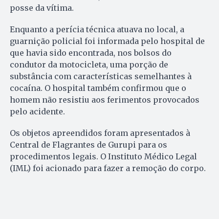
posse da vítima.
Enquanto a perícia técnica atuava no local, a
guarnição policial foi informada pelo hospital de
que havia sido encontrada, nos bolsos do
condutor da motocicleta, uma porção de
substância com características semelhantes à
cocaína. O hospital também confirmou que o
homem não resistiu aos ferimentos provocados
pelo acidente.
Os objetos apreendidos foram apresentados à
Central de Flagrantes de Gurupi para os
procedimentos legais. O Instituto Médico Legal
(IML) foi acionado para fazer a remoção do corpo.