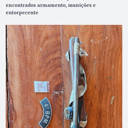
encontrados armamento, munições e
entorpecente