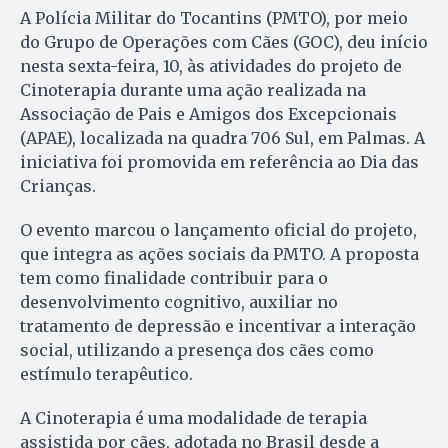
A Polícia Militar do Tocantins (PMTO), por meio
do Grupo de Operações com Cães (GOC), deu início
nesta sexta-feira, 10, às atividades do projeto de
Cinoterapia durante uma ação realizada na
Associação de Pais e Amigos dos Excepcionais
(APAE), localizada na quadra 706 Sul, em Palmas. A
iniciativa foi promovida em referência ao Dia das
Crianças.
O evento marcou o lançamento oficial do projeto,
que integra as ações sociais da PMTO. A proposta
tem como finalidade contribuir para o
desenvolvimento cognitivo, auxiliar no
tratamento de depressão e incentivar a interação
social, utilizando a presença dos cães como
estímulo terapêutico.
A Cinoterapia é uma modalidade de terapia
assistida por cães, adotada no Brasil desde a