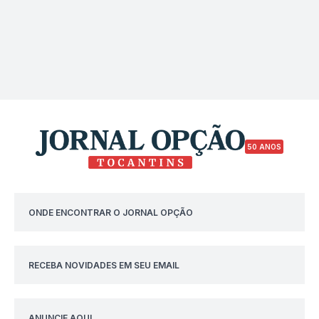
50 ANOS
ONDE ENCONTRAR O JORNAL OPÇÃO
RECEBA NOVIDADES EM SEU EMAIL
ANUNCIE AQUI