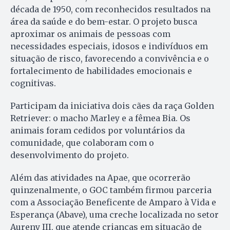
década de 1950, com reconhecidos resultados na
área da saúde e do bem-estar. O projeto busca
aproximar os animais de pessoas com
necessidades especiais, idosos e indivíduos em
situação de risco, favorecendo a convivência e o
fortalecimento de habilidades emocionais e
cognitivas.
Participam da iniciativa dois cães da raça Golden
Retriever: o macho Marley e a fêmea Bia. Os
animais foram cedidos por voluntários da
comunidade, que colaboram com o
desenvolvimento do projeto.
Além das atividades na Apae, que ocorrerão
quinzenalmente, o GOC também firmou parceria
com a Associação Beneficente de Amparo à Vida e
Esperança (Abave), uma creche localizada no setor
Aureny III, que atende crianças em situação de