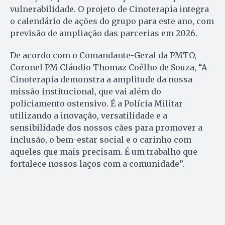
vulnerabilidade. O projeto de Cinoterapia integra
o calendário de ações do grupo para este ano, com
previsão de ampliação das parcerias em 2026.
De acordo com o Comandante-Geral da PMTO,
Coronel PM Cláudio Thomaz Coêlho de Souza, “A
Cinoterapia demonstra a amplitude da nossa
missão institucional, que vai além do
policiamento ostensivo. É a Polícia Militar
utilizando a inovação, versatilidade e a
sensibilidade dos nossos cães para promover a
inclusão, o bem-estar social e o carinho com
aqueles que mais precisam. É um trabalho que
fortalece nossos laços com a comunidade”.