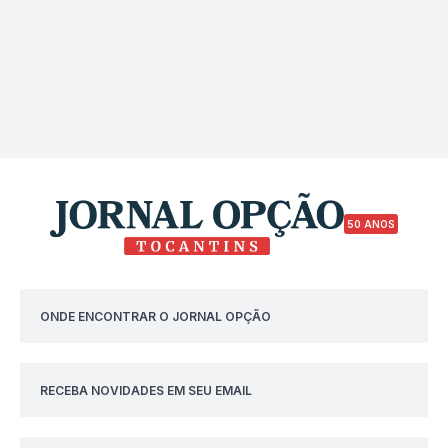
50 ANOS
ONDE ENCONTRAR O JORNAL OPÇÃO
RECEBA NOVIDADES EM SEU EMAIL