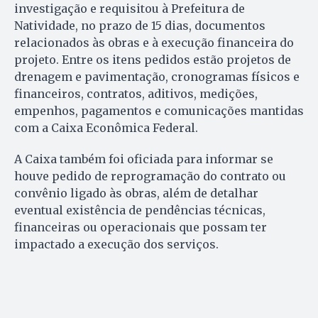
investigação e requisitou à Prefeitura de
Natividade, no prazo de 15 dias, documentos
relacionados às obras e à execução financeira do
projeto. Entre os itens pedidos estão projetos de
drenagem e pavimentação, cronogramas físicos e
financeiros, contratos, aditivos, medições,
empenhos, pagamentos e comunicações mantidas
com a Caixa Econômica Federal.
A Caixa também foi oficiada para informar se
houve pedido de reprogramação do contrato ou
convênio ligado às obras, além de detalhar
eventual existência de pendências técnicas,
financeiras ou operacionais que possam ter
impactado a execução dos serviços.