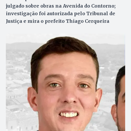
julgado sobre obras na Avenida do Contorno;
investigação foi autorizada pelo Tribunal de
Justiça e mira o prefeito Thiago Cerqueira