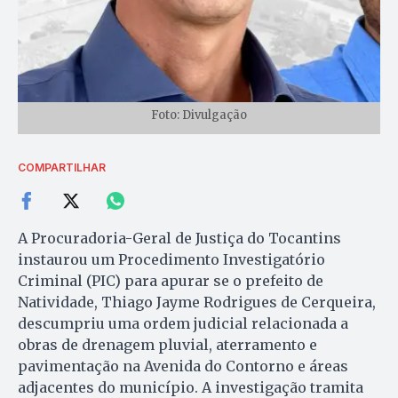
Foto: Divulgação
COMPARTILHAR
A Procuradoria-Geral de Justiça do Tocantins
instaurou um Procedimento Investigatório
Criminal (PIC) para apurar se o prefeito de
Natividade, Thiago Jayme Rodrigues de Cerqueira,
descumpriu uma ordem judicial relacionada a
obras de drenagem pluvial, aterramento e
pavimentação na Avenida do Contorno e áreas
adjacentes do município. A investigação tramita