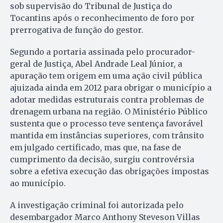
sob supervisão do Tribunal de Justiça do
Tocantins após o reconhecimento de foro por
prerrogativa de função do gestor.
Segundo a portaria assinada pelo procurador-
geral de Justiça, Abel Andrade Leal Júnior, a
apuração tem origem em uma ação civil pública
ajuizada ainda em 2012 para obrigar o município a
adotar medidas estruturais contra problemas de
drenagem urbana na região. O Ministério Público
sustenta que o processo teve sentença favorável
mantida em instâncias superiores, com trânsito
em julgado certificado, mas que, na fase de
cumprimento da decisão, surgiu controvérsia
sobre a efetiva execução das obrigações impostas
ao município.
A investigação criminal foi autorizada pelo
desembargador Marco Anthony Steveson Villas