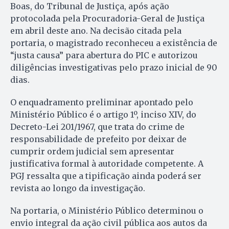
Boas, do Tribunal de Justiça, após ação
protocolada pela Procuradoria-Geral de Justiça
em abril deste ano. Na decisão citada pela
portaria, o magistrado reconheceu a existência de
“justa causa” para abertura do PIC e autorizou
diligências investigativas pelo prazo inicial de 90
dias.
O enquadramento preliminar apontado pelo
Ministério Público é o artigo 1º, inciso XIV, do
Decreto-Lei 201/1967, que trata do crime de
responsabilidade de prefeito por deixar de
cumprir ordem judicial sem apresentar
justificativa formal à autoridade competente. A
PGJ ressalta que a tipificação ainda poderá ser
revista ao longo da investigação.
Na portaria, o Ministério Público determinou o
envio integral da ação civil pública aos autos da