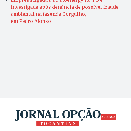
investigada após denúncia de possível fraude
ambiental na fazenda Gorgulho,
em Pedro Afonso
50 ANOS