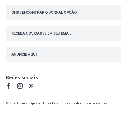
ONDE ENCONTRAR O JORNAL OPÇÃO
RECEBA NOVIDADES EM SEU EMAIL
ANUNCIE AQUI
Redes sociais
© 2026 Jornal Opção | Tocantins. Todos os direitos reservados.