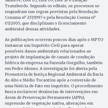
Transbordo. Segundo os editais, os processos se
enquadram nas regras previstas pela Resolução
Conama nº 237/1997 e pela Resolução Coema nº
07/2005, que disciplinam o licenciamento
ambiental dessas atividades.
As publicações ocorrem poucos dias após o MPTO
instaurar um Inquérito Civil para apurar
possíveis danos ambientais relacionados ao
projeto de implantação de canais de condução
hídrica da empresa na Fazenda Gorgulho, também
em Pedro Afonso. A investigação foi aberta pela
Promotoria de Justiça Regional Ambiental da Bacia
do Alto e Médio Tocantins após a conversão de
uma Notícia de Fato em inquérito. O procedimento
busca esclarecer denúncias de intervenções em
Áreas de Preservação Permanente (APPs),
supressão de vegetação nativa, alterações em