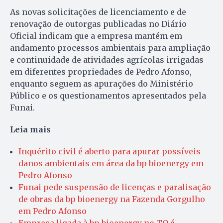
As novas solicitações de licenciamento e de
renovação de outorgas publicadas no Diário
Oficial indicam que a empresa mantém em
andamento processos ambientais para ampliação
e continuidade de atividades agrícolas irrigadas
em diferentes propriedades de Pedro Afonso,
enquanto seguem as apurações do Ministério
Público e os questionamentos apresentados pela
Funai.
Leia mais
Inquérito civil é aberto para apurar possíveis
danos ambientais em área da bp bioenergy em
Pedro Afonso
Funai pede suspensão de licenças e paralisação
de obras da bp bioenergy na Fazenda Gorgulho
em Pedro Afonso
Empresa ligada à bp bioenergy no TO é