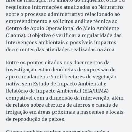
requisitou informações atualizadas ao Naturatins
sobre o processo administrativo relacionado ao
empreendimento e solicitou análise técnica ao
Centro de Apoio Operacional do Meio Ambiente
(Caoma). O objetivo é verificar a regularidade das
intervenções ambientais e possíveis impactos
decorrentes das atividades realizadas na área.
Entre os pontos citados nos documentos da
investigação estão denúncias de supressão de
aproximadamente 5 mil hectares de vegetação
nativa sem Estudo de Impacto Ambiental e
Relatório de Impacto Ambiental (EIA/RIMA)
compatível com a dimensão da intervenção, além
de relatos sobre abertura de aterros e canais de
irrigação em áreas próximas a nascentes e locais
de reprodução de peixes.
O tema também ganhou repercussão após a