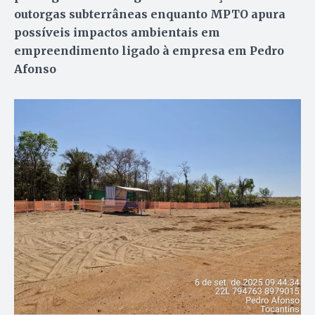
outorgas subterrâneas enquanto MPTO apura
possíveis impactos ambientais em
empreendimento ligado à empresa em Pedro
Afonso