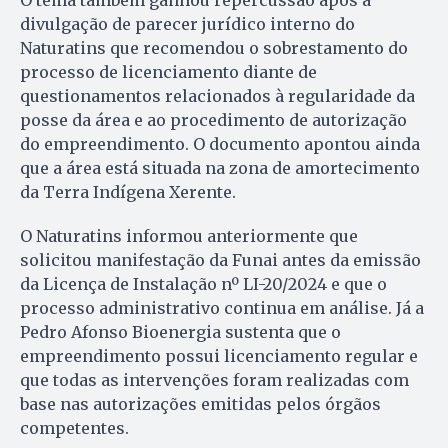
divulgação de parecer jurídico interno do
Naturatins que recomendou o sobrestamento do
processo de licenciamento diante de
questionamentos relacionados à regularidade da
posse da área e ao procedimento de autorização
do empreendimento. O documento apontou ainda
que a área está situada na zona de amortecimento
da Terra Indígena Xerente.
O Naturatins informou anteriormente que
solicitou manifestação da Funai antes da emissão
da Licença de Instalação nº LI-20/2024 e que o
processo administrativo continua em análise. Já a
Pedro Afonso Bioenergia sustenta que o
empreendimento possui licenciamento regular e
que todas as intervenções foram realizadas com
base nas autorizações emitidas pelos órgãos
competentes.