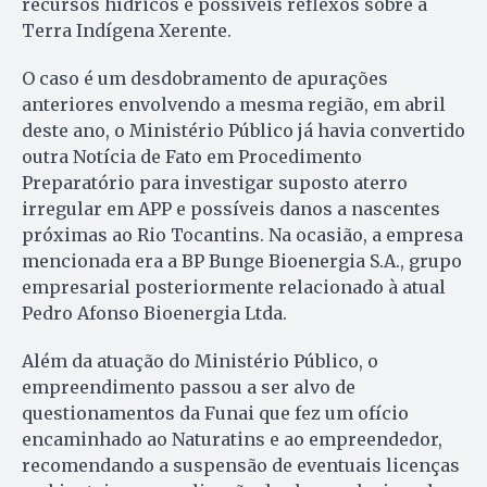
recursos hídricos e possíveis reflexos sobre a
Terra Indígena Xerente.
O caso é um desdobramento de apurações
anteriores envolvendo a mesma região, em abril
deste ano, o Ministério Público já havia convertido
outra Notícia de Fato em Procedimento
Preparatório para investigar suposto aterro
irregular em APP e possíveis danos a nascentes
próximas ao Rio Tocantins. Na ocasião, a empresa
mencionada era a BP Bunge Bioenergia S.A., grupo
empresarial posteriormente relacionado à atual
Pedro Afonso Bioenergia Ltda.
Além da atuação do Ministério Público, o
empreendimento passou a ser alvo de
questionamentos da Funai que fez um ofício
encaminhado ao Naturatins e ao empreendedor,
recomendando a suspensão de eventuais licenças