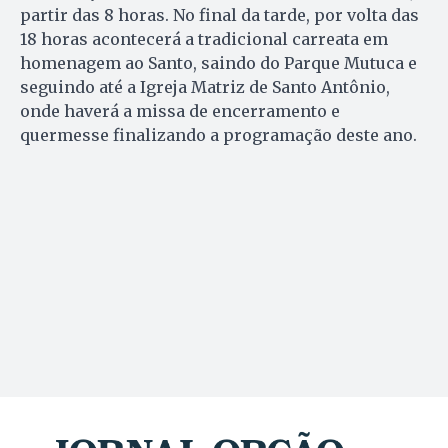
partir das 8 horas. No final da tarde, por volta das
18 horas acontecerá a tradicional carreata em
homenagem ao Santo, saindo do Parque Mutuca e
seguindo até a Igreja Matriz de Santo Antônio,
onde haverá a missa de encerramento e
quermesse finalizando a programação deste ano.