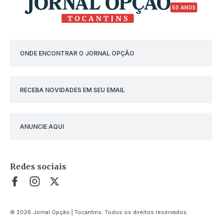
50 ANOS
ONDE ENCONTRAR O JORNAL OPÇÃO
RECEBA NOVIDADES EM SEU EMAIL
ANUNCIE AQUI
Redes sociais
© 2026 Jornal Opção | Tocantins. Todos os direitos reservados.