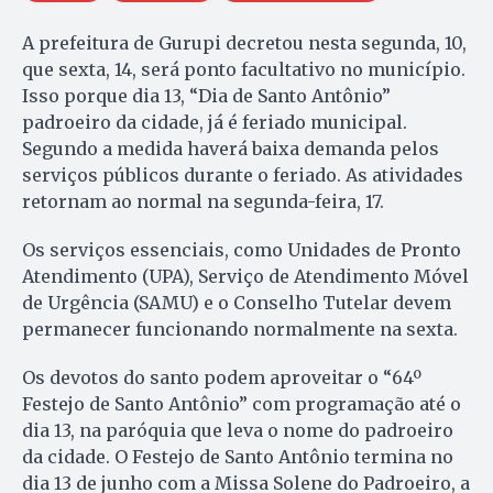
A prefeitura de Gurupi decretou nesta segunda, 10,
que sexta, 14, será ponto facultativo no município.
Isso porque dia 13, “Dia de Santo Antônio”
padroeiro da cidade, já é feriado municipal.
Segundo a medida haverá baixa demanda pelos
serviços públicos durante o feriado. As atividades
retornam ao normal na segunda-feira, 17.
Os serviços essenciais, como Unidades de Pronto
Atendimento (UPA), Serviço de Atendimento Móvel
de Urgência (SAMU) e o Conselho Tutelar devem
permanecer funcionando normalmente na sexta.
Os devotos do santo podem aproveitar o “64º
Festejo de Santo Antônio” com programação até o
dia 13, na paróquia que leva o nome do padroeiro
da cidade. O Festejo de Santo Antônio termina no
dia 13 de junho com a Missa Solene do Padroeiro, a