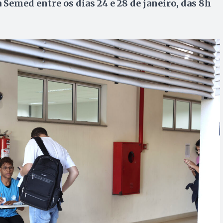
Semed entre os dias 24 e 28 de janeiro, das 8h