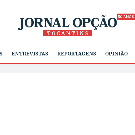
50 ANOS
S
ENTREVISTAS
REPORTAGENS
OPINIÃO