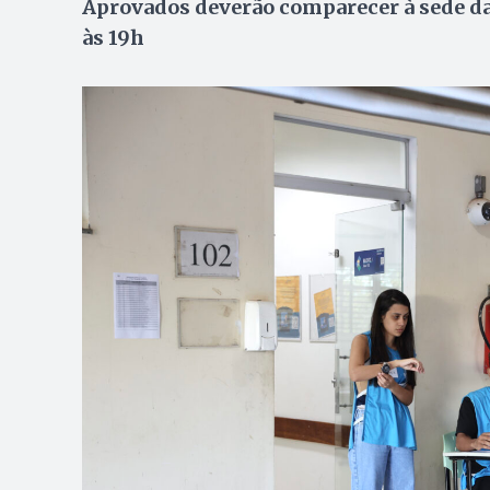
Aprovados deverão comparecer à sede da 
às 19h