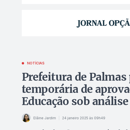
NOTÍCIAS
Prefeitura de Palmas
temporária de aprova
Educação sob análise 
Elâine Jardim
24 janeiro 2025 às 09h49