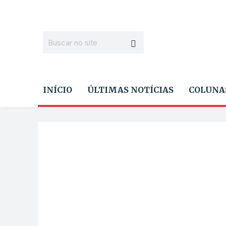
INÍCIO
ÚLTIMAS NOTÍCIAS
COLUNA