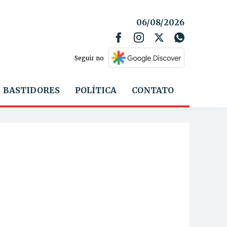
06/08/2026
Seguir no
BASTIDORES
POLÍTICA
CONTATO