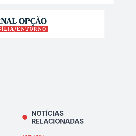
SÍLIA/ENTORNO
NOTÍCIAS
RELACIONADAS