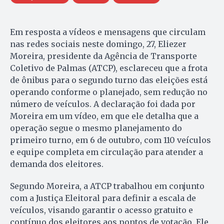
Em resposta a vídeos e mensagens que circulam
nas redes sociais neste domingo, 27, Eliezer
Moreira, presidente da Agência de Transporte
Coletivo de Palmas (ATCP), esclareceu que a frota
de ônibus para o segundo turno das eleições está
operando conforme o planejado, sem redução no
número de veículos. A declaração foi dada por
Moreira em um vídeo, em que ele detalha que a
operação segue o mesmo planejamento do
primeiro turno, em 6 de outubro, com 110 veículos
e equipe completa em circulação para atender a
demanda dos eleitores.
Segundo Moreira, a ATCP trabalhou em conjunto
com a Justiça Eleitoral para definir a escala de
veículos, visando garantir o acesso gratuito e
contínuo dos eleitores aos pontos de votação. Ele