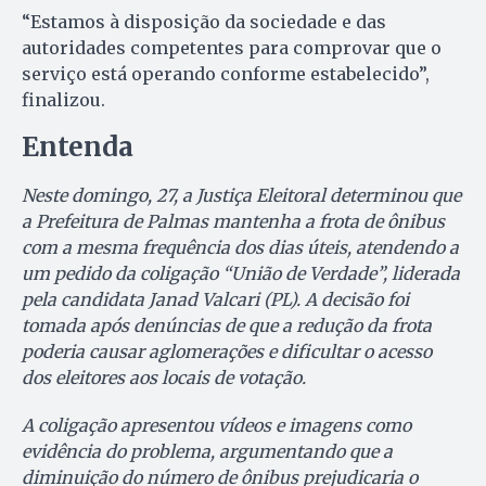
“Estamos à disposição da sociedade e das
autoridades competentes para comprovar que o
serviço está operando conforme estabelecido”,
finalizou.
Entenda
Neste domingo, 27, a Justiça Eleitoral determinou que
a Prefeitura de Palmas mantenha a frota de ônibus
com a mesma frequência dos dias úteis, atendendo a
um pedido da coligação “União de Verdade”, liderada
pela candidata Janad Valcari (PL). A decisão foi
tomada após denúncias de que a redução da frota
poderia causar aglomerações e dificultar o acesso
dos eleitores aos locais de votação.
A coligação apresentou vídeos e imagens como
evidência do problema, argumentando que a
diminuição do número de ônibus prejudicaria o