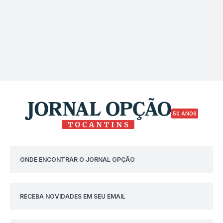
50 ANOS
ONDE ENCONTRAR O JORNAL OPÇÃO
RECEBA NOVIDADES EM SEU EMAIL