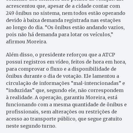
acrescentou que, apesar de a cidade contar com
249 ônibus no sistema, nem todos estão operando
devido à baixa demanda registrada nas estações
ao longo do dia. “Os ônibus estão andando vazios,
pois não há demanda para lotar os veículos,”
afirmou Moreira.
Além disso, o presidente reforçou que a ATCP
possui registros em vídeo, feitos de hora em hora,
para comprovar o fluxo e a disponibilidade de
ônibus durante o dia de votação. Ele lamentou a
circulação de informações “mal-intencionadas” e
“induzidas” que, segundo ele, não correspondem
à realidade. A operação, garantiu Moreira, está
funcionando com a mesma quantidade de ônibus e
profissionais, sem alterações ou restrições de
acesso ao transporte público, que segue gratuito
neste segundo turno.