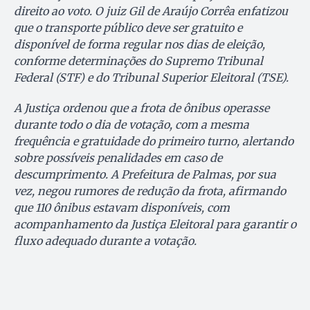
direito ao voto. O juiz Gil de Araújo Corrêa enfatizou
que o transporte público deve ser gratuito e
disponível de forma regular nos dias de eleição,
conforme determinações do Supremo Tribunal
Federal (STF) e do Tribunal Superior Eleitoral (TSE).
A Justiça ordenou que a frota de ônibus operasse
durante todo o dia de votação, com a mesma
frequência e gratuidade do primeiro turno, alertando
sobre possíveis penalidades em caso de
descumprimento. A Prefeitura de Palmas, por sua
vez, negou rumores de redução da frota, afirmando
que 110 ônibus estavam disponíveis, com
acompanhamento da Justiça Eleitoral para garantir o
fluxo adequado durante a votação.