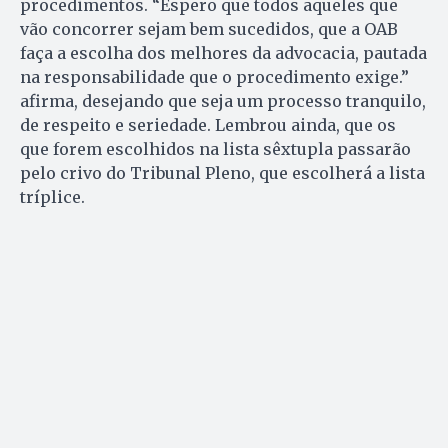
procedimentos. “Espero que todos aqueles que
vão concorrer sejam bem sucedidos, que a OAB
faça a escolha dos melhores da advocacia, pautada
na responsabilidade que o procedimento exige.”
afirma, desejando que seja um processo tranquilo,
de respeito e seriedade. Lembrou ainda, que os
que forem escolhidos na lista sêxtupla passarão
pelo crivo do Tribunal Pleno, que escolherá a lista
tríplice.