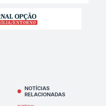
SÍLIA/ENTORNO
NOTÍCIAS
RELACIONADAS