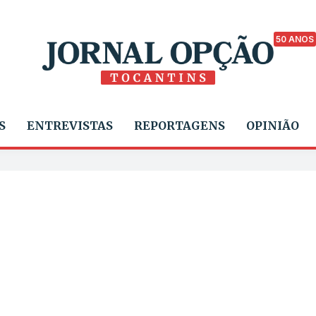
50 ANOS
S
ENTREVISTAS
REPORTAGENS
OPINIÃO