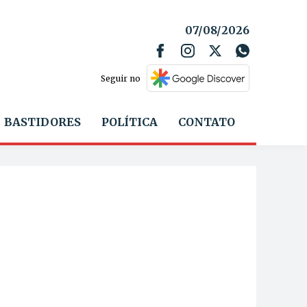
07/08/2026
Seguir no
BASTIDORES
POLÍTICA
CONTATO