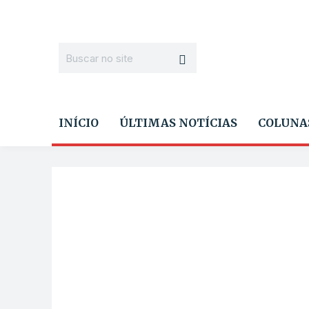
INÍCIO
ÚLTIMAS NOTÍCIAS
COLUNA