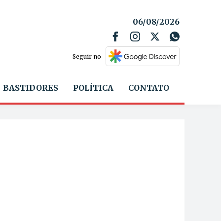
06/08/2026
Seguir no
BASTIDORES
POLÍTICA
CONTATO