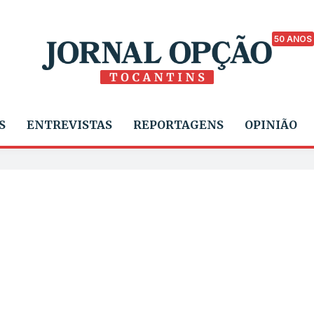
50 ANOS
S
ENTREVISTAS
REPORTAGENS
OPINIÃO