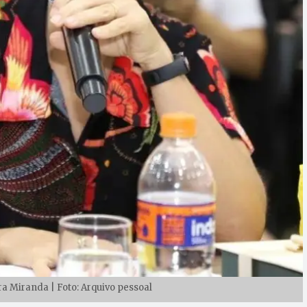
a Miranda | Foto: Arquivo pessoal