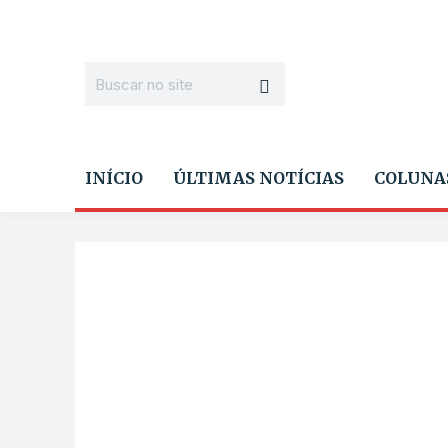
INÍCIO
ÚLTIMAS NOTÍCIAS
COLUNA