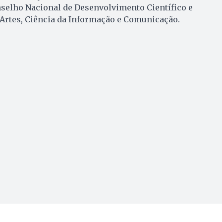
elho Nacional de Desenvolvimento Científico e
 Artes, Ciência da Informação e Comunicação.