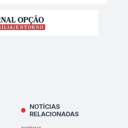
SÍLIA/ENTORNO
NOTÍCIAS
RELACIONADAS