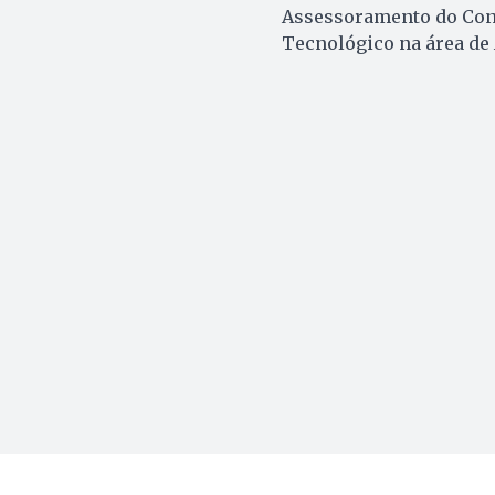
Assessoramento do Cons
Tecnológico na área de