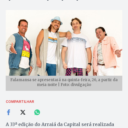
Falamansa se apresentará na quinta-feira, 26, a partir da
meia noite | Foto: divulgação
COMPARTILHAR
A 33ª edição do Arraiá da Capital será realizada