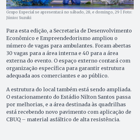
Grupo Especial se apresentará no sábado, 28, e domingo, 29 | Foto:
Júnior Suzuki
Para esta edição, a Secretaria de Desenvolvimento
Econômico e Empreendedorismo ampliou o
número de vagas para ambulantes. Foram abertas
30 vagas para a área interna e 40 para a área
externa do evento. O espaço externo contará com
organização específica para garantir estrutura
adequada aos comerciantes e ao público.
A estrutura do local também está sendo ampliada.
O estacionamento do Estádio Nilton Santos passa
por melhorias, e a área destinada às quadrilhas
está recebendo novo pavimento com aplicação de
CBUQ – material asfáltico de alta resistência.