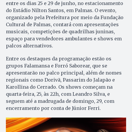
entre os dias 25 e 29 de junho, no estacionamento
do Estádio Nilton Santos, em Palmas. O evento,
organizado pela Prefeitura por meio da Fundação
Cultural de Palmas, contará com apresentações
musicais, competições de quadrilhas juninas,
espaço para vendedores ambulantes e shows em
palcos alternativos.
Entre os destaques da programação estão os
grupos Falamansa e Forró Saborear, que se
apresentarão no palco principal, além de nomes
regionais como Dorivã, Passarim do Jalapão e
Karollina do Cerrado. Os shows começam na
quarta-feira, 25, às 22h, com Leandro Silva, e
seguem até a madrugada de domingo, 29, com
encerramento por conta de Júnior Ferri.