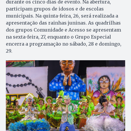
durante os cinco dias de evento. Na abertura,
participam grupos de idosos e de escolas
municipais. Na quinta-feira, 26, será realizada a
apresentação das rainhas juninas. As quadrilhas
dos grupos Comunidade e Acesso se apresentam
na sexta-feira, 27, enquanto o Grupo Especial
encerra a programação no sábado, 28 e domingo,
29.