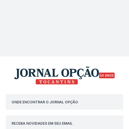
50 ANOS
ONDE ENCONTRAR O JORNAL OPÇÃO
RECEBA NOVIDADES EM SEU EMAIL