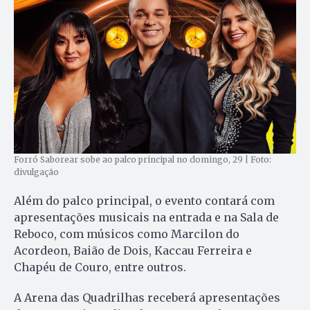
Forró Saborear sobe ao palco principal no domingo, 29 | Foto:
divulgação
Além do palco principal, o evento contará com
apresentações musicais na entrada e na Sala de
Reboco, com músicos como Marcilon do
Acordeon, Baião de Dois, Kaccau Ferreira e
Chapéu de Couro, entre outros.
A Arena das Quadrilhas receberá apresentações