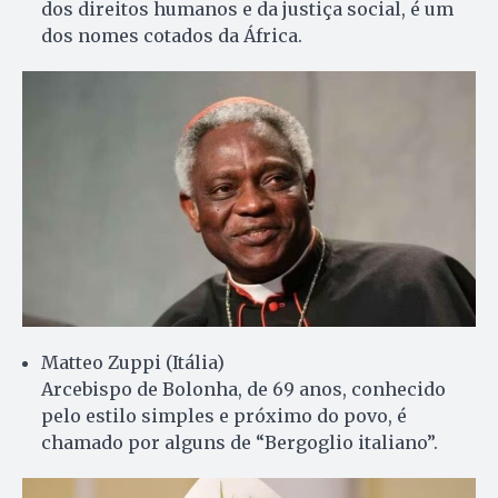
dos direitos humanos e da justiça social, é um
dos nomes cotados da África.
Matteo Zuppi (Itália)
Arcebispo de Bolonha, de 69 anos, conhecido
pelo estilo simples e próximo do povo, é
chamado por alguns de “Bergoglio italiano”.