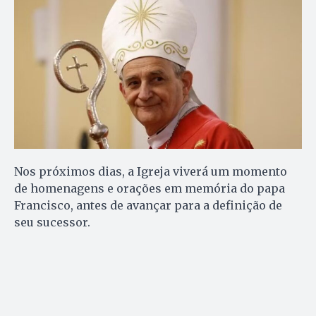
Nos próximos dias, a Igreja viverá um momento
de homenagens e orações em memória do papa
Francisco, antes de avançar para a definição de
seu sucessor.