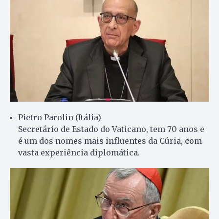
Pietro Parolin (Itália)
Secretário de Estado do Vaticano, tem 70 anos e
é um dos nomes mais influentes da Cúria, com
vasta experiência diplomática.