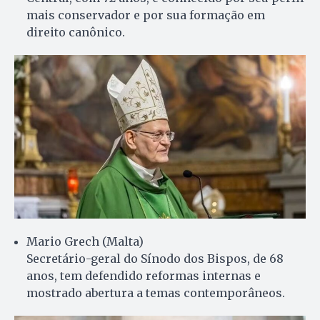
mais conservador e por sua formação em
direito canônico.
Mario Grech (Malta)
Secretário-geral do Sínodo dos Bispos, de 68
anos, tem defendido reformas internas e
mostrado abertura a temas contemporâneos.