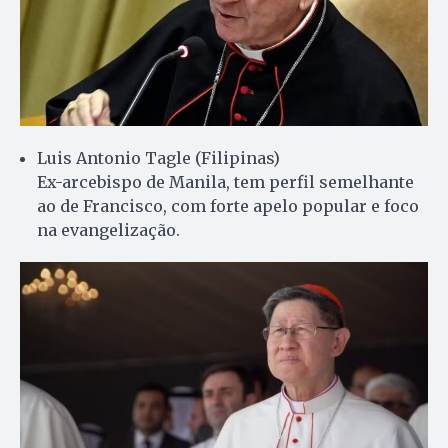
Luis Antonio Tagle (Filipinas)
Ex-arcebispo de Manila, tem perfil semelhante
ao de Francisco, com forte apelo popular e foco
na evangelização.