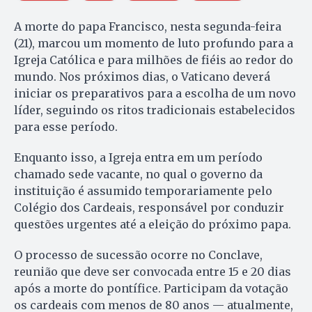
A morte do papa Francisco, nesta segunda-feira
(21), marcou um momento de luto profundo para a
Igreja Católica e para milhões de fiéis ao redor do
mundo. Nos próximos dias, o Vaticano deverá
iniciar os preparativos para a escolha de um novo
líder, seguindo os ritos tradicionais estabelecidos
para esse período.
Enquanto isso, a Igreja entra em um período
chamado sede vacante, no qual o governo da
instituição é assumido temporariamente pelo
Colégio dos Cardeais, responsável por conduzir
questões urgentes até a eleição do próximo papa.
O processo de sucessão ocorre no Conclave,
reunião que deve ser convocada entre 15 e 20 dias
após a morte do pontífice. Participam da votação
os cardeais com menos de 80 anos — atualmente,