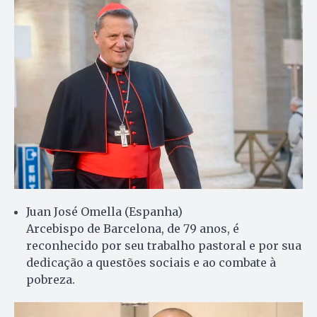
Juan José Omella (Espanha)
Arcebispo de Barcelona, de 79 anos, é
reconhecido por seu trabalho pastoral e por sua
dedicação a questões sociais e ao combate à
pobreza.