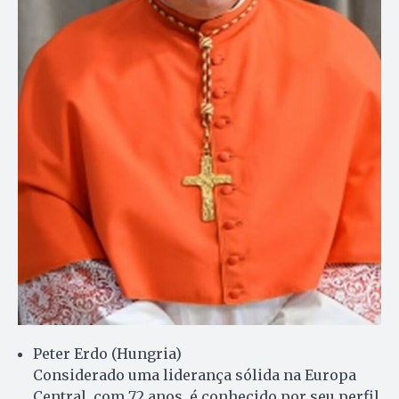
Peter Erdo (Hungria)
Considerado uma liderança sólida na Europa
Central, com 72 anos, é conhecido por seu perfil