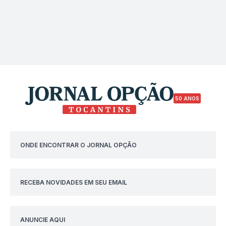
50 ANOS
ONDE ENCONTRAR O JORNAL OPÇÃO
RECEBA NOVIDADES EM SEU EMAIL
ANUNCIE AQUI