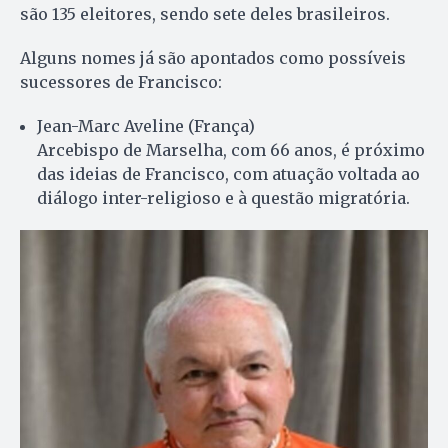
são 135 eleitores, sendo sete deles brasileiros.
Alguns nomes já são apontados como possíveis
sucessores de Francisco:
Jean-Marc Aveline (França)
Arcebispo de Marselha, com 66 anos, é próximo
das ideias de Francisco, com atuação voltada ao
diálogo inter-religioso e à questão migratória.