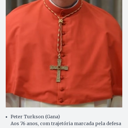
Peter Turkson (Gana)
Aos 76 anos, com trajetória marcada pela defesa