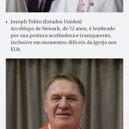
Joseph Tobin (Estados Unidos)
Arcebispo de Newark, de 72 anos, é lembrado
por sua postura acolhedora e transparente,
inclusive em momentos difíceis da Igreja nos
EUA.