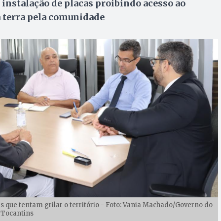
instalação de placas proibindo acesso ao
da terra pela comunidade
que tentam grilar o território - Foto: Vania Machado/Governo do
Tocantins