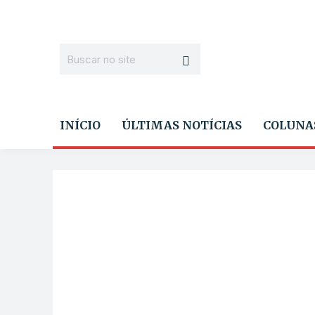
INÍCIO
ÚLTIMAS NOTÍCIAS
COLUNA