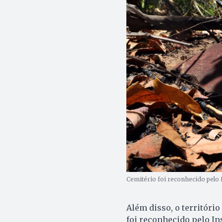
Cemitério foi reconhecido pelo
Além disso, o território
foi reconhecido pelo In