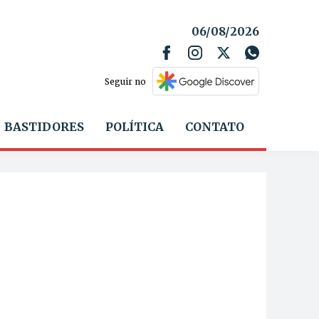
06/08/2026
Seguir no
BASTIDORES
POLÍTICA
CONTATO