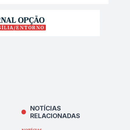
SÍLIA/ENTORNO
NOTÍCIAS
RELACIONADAS