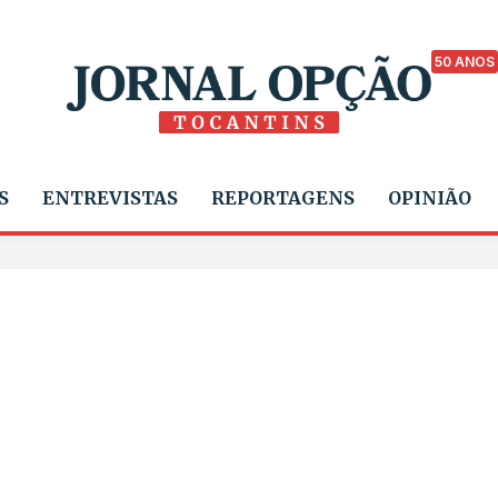
50 ANOS
S
ENTREVISTAS
REPORTAGENS
OPINIÃO