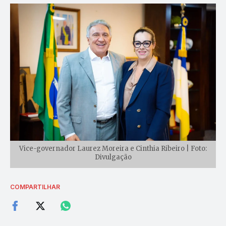
Vice-governador Laurez Moreira e Cinthia Ribeiro | Foto:
Divulgação
COMPARTILHAR