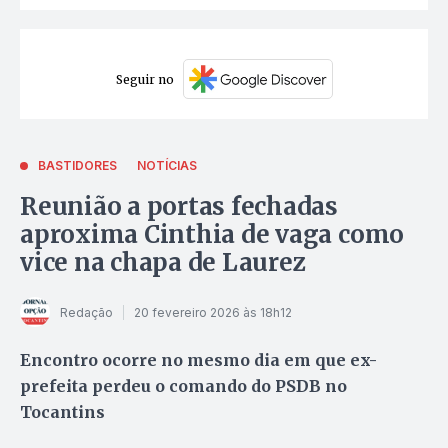
Seguir no
BASTIDORES
NOTÍCIAS
Reunião a portas fechadas
aproxima Cinthia de vaga como
vice na chapa de Laurez
Redação
20 fevereiro 2026 às 18h12
Encontro ocorre no mesmo dia em que ex-
prefeita perdeu o comando do PSDB no
Tocantins