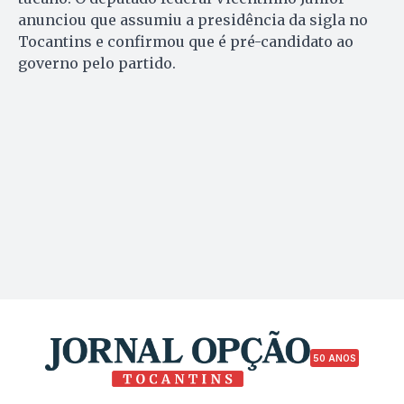
anunciou que assumiu a presidência da sigla no
Tocantins e confirmou que é pré-candidato ao
governo pelo partido.
50 ANOS