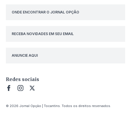
ONDE ENCONTRAR O JORNAL OPÇÃO
RECEBA NOVIDADES EM SEU EMAIL
ANUNCIE AQUI
Redes sociais
© 2026 Jornal Opção | Tocantins. Todos os direitos reservados.