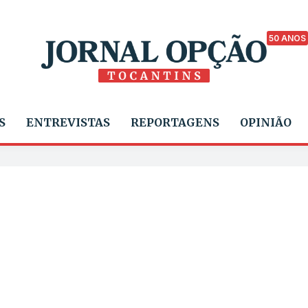
50 ANOS
S
ENTREVISTAS
REPORTAGENS
OPINIÃO