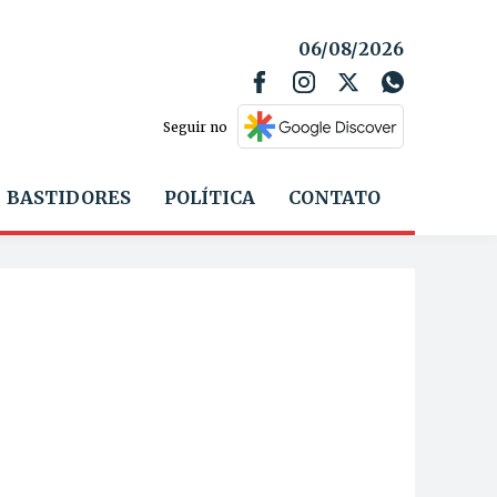
06/08/2026
Seguir no
BASTIDORES
POLÍTICA
CONTATO