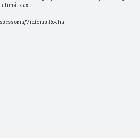
climáticas.
ssessoria/Vinícius Rocha