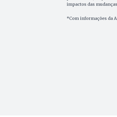
impactos das mudanças 
*Com informações da A