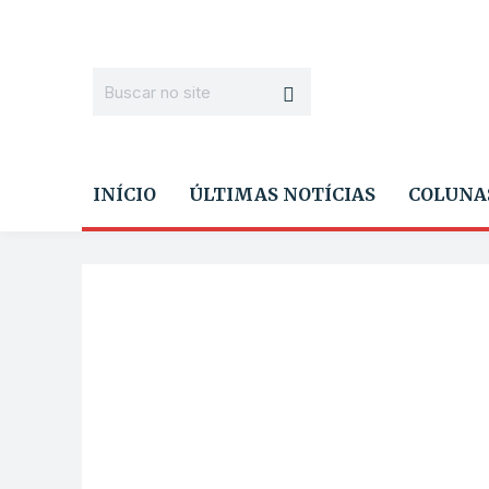
INÍCIO
ÚLTIMAS NOTÍCIAS
COLUNA