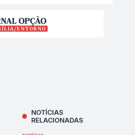
SÍLIA/ENTORNO
NOTÍCIAS
RELACIONADAS