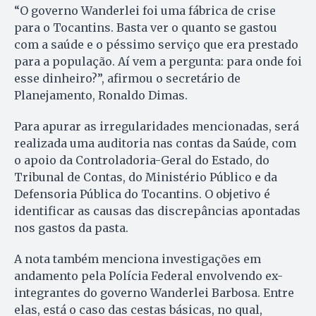
“O governo Wanderlei foi uma fábrica de crise
para o Tocantins. Basta ver o quanto se gastou
com a saúde e o péssimo serviço que era prestado
para a população. Aí vem a pergunta: para onde foi
esse dinheiro?”, afirmou o secretário de
Planejamento, Ronaldo Dimas.
Para apurar as irregularidades mencionadas, será
realizada uma auditoria nas contas da Saúde, com
o apoio da Controladoria-Geral do Estado, do
Tribunal de Contas, do Ministério Público e da
Defensoria Pública do Tocantins. O objetivo é
identificar as causas das discrepâncias apontadas
nos gastos da pasta.
A nota também menciona investigações em
andamento pela Polícia Federal envolvendo ex-
integrantes do governo Wanderlei Barbosa. Entre
elas, está o caso das cestas básicas, no qual,