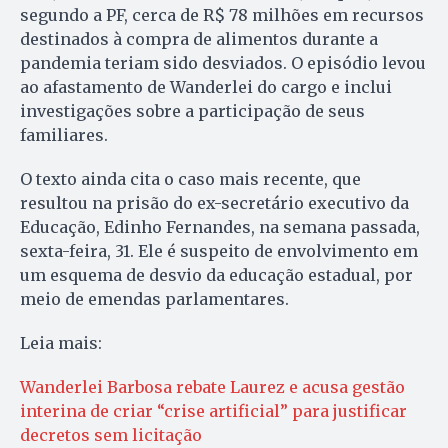
segundo a PF, cerca de R$ 78 milhões em recursos
destinados à compra de alimentos durante a
pandemia teriam sido desviados. O episódio levou
ao afastamento de Wanderlei do cargo e inclui
investigações sobre a participação de seus
familiares.
O texto ainda cita o caso mais recente, que
resultou na prisão do ex-secretário executivo da
Educação, Edinho Fernandes, na semana passada,
sexta-feira, 31. Ele é suspeito de envolvimento em
um esquema de desvio da educação estadual, por
meio de emendas parlamentares.
Leia mais:
Wanderlei Barbosa rebate Laurez e acusa gestão
interina de criar “crise artificial” para justificar
decretos sem licitação