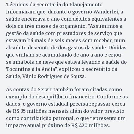
Técnicos da Secretaria do Planejamento
informaram que, durante o governo Wanderlei, a
saúde encerrava o ano com débitos equivalentes a
dois ou três meses de orçamento. “Assumimos a
gestão da saúde com prestadores de serviço que
estavam há mais de seis meses sem receber, num
absoluto descontrole dos gastos da saúde. Dívidas
que vinham se acumulando de ano a ano e criou-
se uma bola de neve que estava levando a saúde do
Tocantins à falência”, explicou o secretário da
Saúde, Vânio Rodrigues de Souza.
As contas do Servir também foram citadas como
exemplo do desequilíbrio financeiro. Conforme os
dados, o governo estadual precisa repassar cerca
de R$ 35 milhões mensais além do valor previsto
como contribuição patronal, o que representa um
impacto anual próximo de R$ 420 milhões.