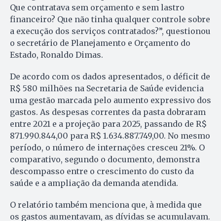
Que contratava sem orçamento e sem lastro
financeiro? Que não tinha qualquer controle sobre
a execução dos serviços contratados?”, questionou
o secretário de Planejamento e Orçamento do
Estado, Ronaldo Dimas.
De acordo com os dados apresentados, o déficit de
R$ 580 milhões na Secretaria de Saúde evidencia
uma gestão marcada pelo aumento expressivo dos
gastos. As despesas correntes da pasta dobraram
entre 2021 e a projeção para 2025, passando de R$
871.990.844,00 para R$ 1.634.887.749,00. No mesmo
período, o número de internações cresceu 21%. O
comparativo, segundo o documento, demonstra
descompasso entre o crescimento do custo da
saúde e a ampliação da demanda atendida.
O relatório também menciona que, à medida que
os gastos aumentavam, as dívidas se acumulavam.