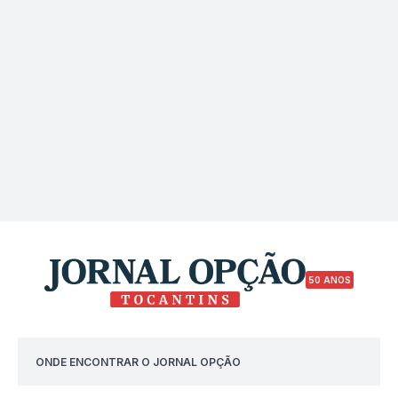
50 ANOS
ONDE ENCONTRAR O JORNAL OPÇÃO