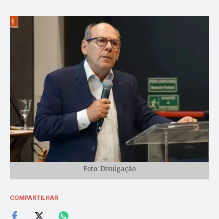
Foto: Divulgação
COMPARTILHAR