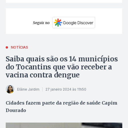
Seguir no
NOTÍCIAS
Saiba quais são os 14 municípios
do Tocantins que vão receber a
vacina contra dengue
Elâine Jardim
27 janeiro 2024 às 11h50
Cidades fazem parte da região de saúde Capim
Dourado