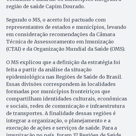
região de saúde Capim Dourado.
Segundo o MS, o acerto foi pactuado com
representantes de estados e municípios, levando
em consideração recomendações da Câmara
Técnica de Assessoramento em Imunização
(CTAI) e da Organização Mundial da Saúde (OMS).
O MS explicou que a definição da estratégia foi
feita a partir da análise da situação
epidemiológica nas Regiões de Saúde do Brasil.
Essas divisões correspondem às localidades
formadas por municípios fronteiriços que
compartilham identidades culturais, econômicas
e sociais, redes de comunicação e infraestrutura
de transportes. A finalidade dessas regiões é
integrar a organização, o planejamento e a
execução de ações e serviços de saúde. Para a
imunização no país, foram 37 Regiões de Saúde