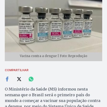
Vacina contra a dengue | Foto: Reprodução
COMPARTILHAR
O Ministério da Saúde (MS) informou nesta
semana que o Brasil será o primeiro país do
mundo a começar a vacinar sua população contra
a dengue, por meio do Sistema Único de Saúde