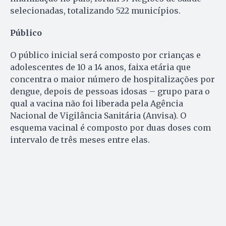
selecionadas, totalizando 522 municípios.
Público
O público inicial será composto por crianças e
adolescentes de 10 a 14 anos, faixa etária que
concentra o maior número de hospitalizações por
dengue, depois de pessoas idosas – grupo para o
qual a vacina não foi liberada pela Agência
Nacional de Vigilância Sanitária (Anvisa). O
esquema vacinal é composto por duas doses com
intervalo de três meses entre elas.