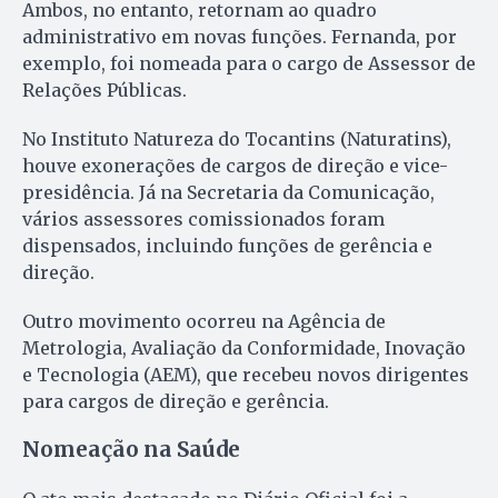
Ambos, no entanto, retornam ao quadro
administrativo em novas funções. Fernanda, por
exemplo, foi nomeada para o cargo de Assessor de
Relações Públicas.
No Instituto Natureza do Tocantins (Naturatins),
houve exonerações de cargos de direção e vice-
presidência. Já na Secretaria da Comunicação,
vários assessores comissionados foram
dispensados, incluindo funções de gerência e
direção.
Outro movimento ocorreu na Agência de
Metrologia, Avaliação da Conformidade, Inovação
e Tecnologia (AEM), que recebeu novos dirigentes
para cargos de direção e gerência.
Nomeação na Saúde