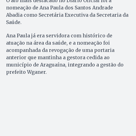
O ato mais destacado no Diário Oficial foi a
nomeação de Ana Paula dos Santos Andrade
Abadia como Secretária Executiva da Secretaria da
Saúde.
Ana Paula já era servidora com histórico de
atuação na área da saúde, e a nomeação foi
acompanhada da revogação de uma portaria
anterior que mantinha a gestora cedida ao
município de Araguaína, integrando a gestão do
prefeito Wganer.