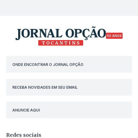
50 ANOS
ONDE ENCONTRAR O JORNAL OPÇÃO
RECEBA NOVIDADES EM SEU EMAIL
ANUNCIE AQUI
Redes sociais