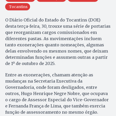
Tocantins
O Diário Oficial do Estado do Tocantins (DOE)
desta terça-feira, 30, trouxe uma série de portarias
que reorganizam cargos comissionados em
diferentes pastas. As movimentações incluem
tanto exonerações quanto nomeações, algumas
delas envolvendo os mesmos nomes, que deixam
determinadas funções e assumem outras a partir
de 1º de outubro de 2025.
Entre as exonerações, chamam atenção as
mudanças na Secretaria Executiva da
Governadoria, onde foram desligados, entre
outros, Hugo Henrique Negre Nobre, que ocupava
o cargo de Assessor Especial do Vice-Governador
e Fernanda França de Lima, que também exercia
função de assessoramento no mesmo órgão.