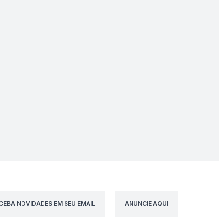
CEBA NOVIDADES EM SEU EMAIL
ANUNCIE AQUI