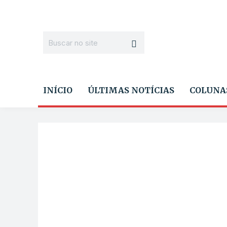
INÍCIO
ÚLTIMAS NOTÍCIAS
COLUNA