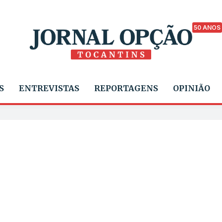
50 ANOS
S
ENTREVISTAS
REPORTAGENS
OPINIÃO