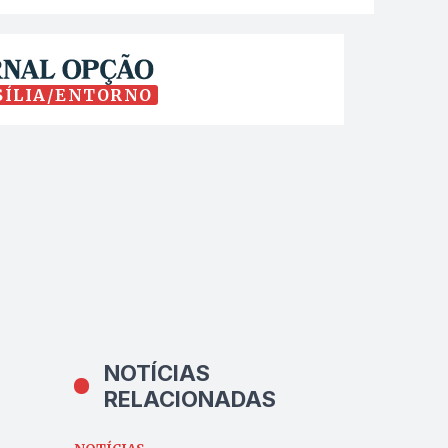
SÍLIA/ENTORNO
NOTÍCIAS
RELACIONADAS