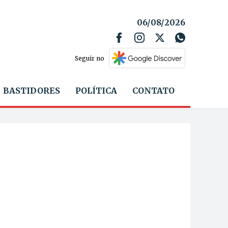
06/08/2026
Seguir no
BASTIDORES
POLÍTICA
CONTATO