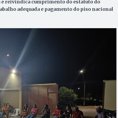
a e reivindica cumprimento do estatuto do
trabalho adequada e pagamento do piso nacional