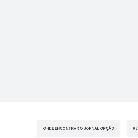
ONDE ENCONTRAR O JORNAL OPÇÃO
RE