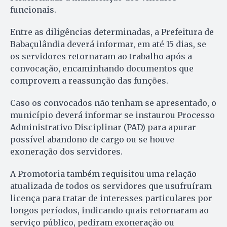
funcionais.
Entre as diligências determinadas, a Prefeitura de
Babaçulândia deverá informar, em até 15 dias, se
os servidores retornaram ao trabalho após a
convocação, encaminhando documentos que
comprovem a reassunção das funções.
Caso os convocados não tenham se apresentado, o
município deverá informar se instaurou Processo
Administrativo Disciplinar (PAD) para apurar
possível abandono de cargo ou se houve
exoneração dos servidores.
A Promotoria também requisitou uma relação
atualizada de todos os servidores que usufruíram
licença para tratar de interesses particulares por
longos períodos, indicando quais retornaram ao
serviço público, pediram exoneração ou