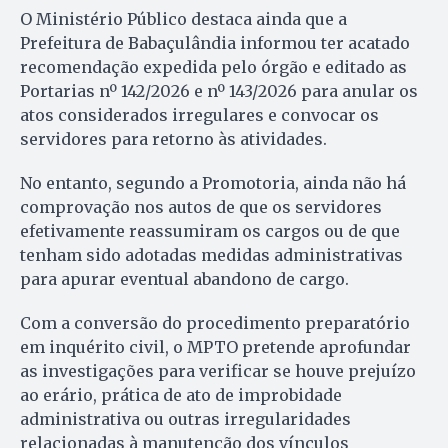
O Ministério Público destaca ainda que a
Prefeitura de Babaçulândia informou ter acatado
recomendação expedida pelo órgão e editado as
Portarias nº 142/2026 e nº 143/2026 para anular os
atos considerados irregulares e convocar os
servidores para retorno às atividades.
No entanto, segundo a Promotoria, ainda não há
comprovação nos autos de que os servidores
efetivamente reassumiram os cargos ou de que
tenham sido adotadas medidas administrativas
para apurar eventual abandono de cargo.
Com a conversão do procedimento preparatório
em inquérito civil, o MPTO pretende aprofundar
as investigações para verificar se houve prejuízo
ao erário, prática de ato de improbidade
administrativa ou outras irregularidades
relacionadas à manutenção dos vínculos