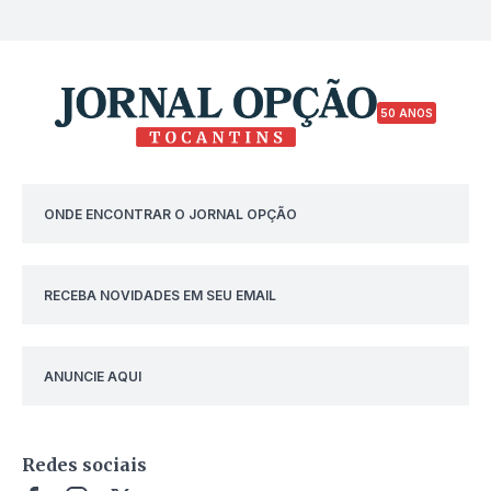
50 ANOS
ONDE ENCONTRAR O JORNAL OPÇÃO
RECEBA NOVIDADES EM SEU EMAIL
ANUNCIE AQUI
Redes sociais