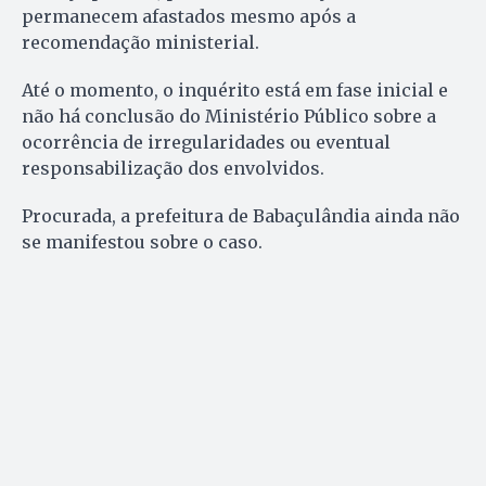
permanecem afastados mesmo após a
recomendação ministerial.
Até o momento, o inquérito está em fase inicial e
não há conclusão do Ministério Público sobre a
ocorrência de irregularidades ou eventual
responsabilização dos envolvidos.
Procurada, a prefeitura de Babaçulândia ainda não
se manifestou sobre o caso.