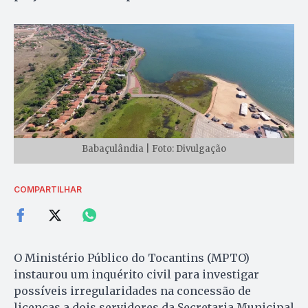
Babaçulândia | Foto: Divulgação
COMPARTILHAR
O Ministério Público do Tocantins (MPTO)
instaurou um inquérito civil para investigar
possíveis irregularidades na concessão de
licenças a dois servidores da Secretaria Municipal