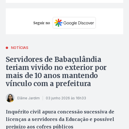
Seguir no
NOTÍCIAS
Servidores de Babaçulândia
teriam vivido no exterior por
mais de 10 anos mantendo
vínculo com a prefeitura
Elâine Jardim
03 junho 2026 às 16h33
Inquérito civil apura concessão sucessiva de
licenças a servidores da Educação e possível
prejuízo aos cofres públicos