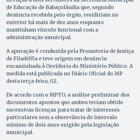
de Educação de Babaçulândia que, segundo
denúncia recebida pelo órgão, residiriam no
exterior há mais de dez anos enquanto
mantinham vínculo funcional com a
administração municipal.
A apuração é conduzida pela Promotoria de Justiça
de Filadélfia e teve origem em denúncia
encaminhada à Ouvidoria do Ministério Público. A
medida está publicada no Diário Oficial do MP
desta terça-feira, 02.
De acordo com o MPTO, a análise preliminar dos
documentos apontou que ambos teriam obtido
sucessivas licenças para tratar de interesses
particulares sem a observância do intervalo
mínimo de dois anos exigido pela legislação
municipal.