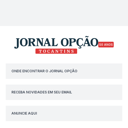
50 ANOS
ONDE ENCONTRAR O JORNAL OPÇÃO
RECEBA NOVIDADES EM SEU EMAIL
ANUNCIE AQUI