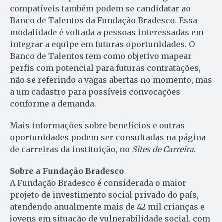
compatíveis também podem se candidatar ao
Banco de Talentos da Fundação Bradesco. Essa
modalidade é voltada a pessoas interessadas em
integrar a equipe em futuras oportunidades. O
Banco de Talentos tem como objetivo mapear
perfis com potencial para futuras contratações,
não se referindo a vagas abertas no momento, mas
a um cadastro para possíveis convocações
conforme a demanda.
Mais informações sobre benefícios e outras
oportunidades podem ser consultadas na página
de carreiras da instituição, no
Sites de Carreira
.
Sobre a Fundação Bradesco
A Fundação Bradesco é considerada o maior
projeto de investimento social privado do país,
atendendo anualmente mais de 42 mil crianças e
jovens em situação de vulnerabilidade social, com