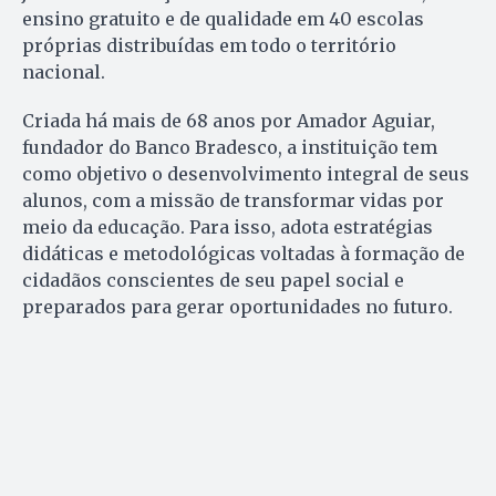
ensino gratuito e de qualidade em 40 escolas
próprias distribuídas em todo o território
nacional.
Criada há mais de 68 anos por Amador Aguiar,
fundador do Banco Bradesco, a instituição tem
como objetivo o desenvolvimento integral de seus
alunos, com a missão de transformar vidas por
meio da educação. Para isso, adota estratégias
didáticas e metodológicas voltadas à formação de
cidadãos conscientes de seu papel social e
preparados para gerar oportunidades no futuro.