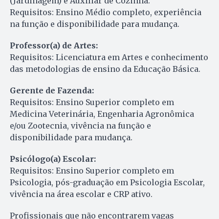
(Jardinagem) e Auxiliar de Cozinha.
Requisitos: Ensino Médio completo, experiência
na função e disponibilidade para mudança.
Professor(a) de Artes:
Requisitos: Licenciatura em Artes e conhecimento
das metodologias de ensino da Educação Básica.
Gerente de Fazenda:
Requisitos: Ensino Superior completo em
Medicina Veterinária, Engenharia Agronômica
e/ou Zootecnia, vivência na função e
disponibilidade para mudança.
Psicólogo(a) Escolar:
Requisitos: Ensino Superior completo em
Psicologia, pós-graduação em Psicologia Escolar,
vivência na área escolar e CRP ativo.
Profissionais que não encontrarem vagas