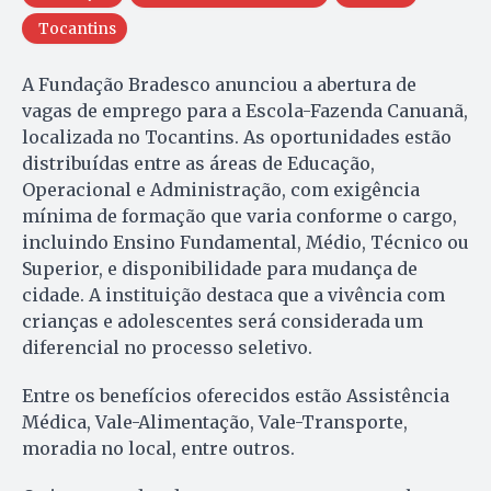
Tocantins
A Fundação Bradesco anunciou a abertura de
vagas de emprego para a Escola-Fazenda Canuanã,
localizada no Tocantins. As oportunidades estão
distribuídas entre as áreas de Educação,
Operacional e Administração, com exigência
mínima de formação que varia conforme o cargo,
incluindo Ensino Fundamental, Médio, Técnico ou
Superior, e disponibilidade para mudança de
cidade. A instituição destaca que a vivência com
crianças e adolescentes será considerada um
diferencial no processo seletivo.
Entre os benefícios oferecidos estão Assistência
Médica, Vale-Alimentação, Vale-Transporte,
moradia no local, entre outros.