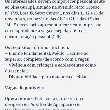
Os interessados devem comparecer pessoalmente
ao Sine Gurupi, situado na Avenida Mato Grosso,
nº 1735, Lote 15, Setor Central, nos dias 11, 12 e 13 de
novembro, no horário das 8h às 12h e das 13h às
16h. É necessário apresentar currículo impresso
correspondente à vaga desejada, além de
documentação pessoal (CPF).
Os requisitos mínimos incluem:
– Ensino Fundamental, Médio, Técnico ou
Superior completo (de acordo com a vaga);
– Vivência com crianças e adolescentes como
diferencial;
– Disponibilidade para mudança de cidade.
Vagas disponíveis:
Operacionais:
Eletricista (curso técnico
obrigatório), Auxiliar de Agropecuário