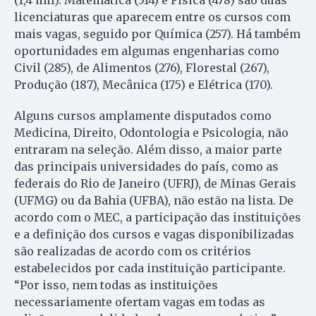
licenciaturas que aparecem entre os cursos com
mais vagas, seguido por Química (257). Há também
oportunidades em algumas engenharias como
Civil (285), de Alimentos (276), Florestal (267),
Produção (187), Mecânica (175) e Elétrica (170).
Alguns cursos amplamente disputados como
Medicina, Direito, Odontologia e Psicologia, não
entraram na seleção. Além disso, a maior parte
das principais universidades do país, como as
federais do Rio de Janeiro (UFRJ), de Minas Gerais
(UFMG) ou da Bahia (UFBA), não estão na lista. De
acordo com o MEC, a participação das instituições
e a definição dos cursos e vagas disponibilizadas
são realizadas de acordo com os critérios
estabelecidos por cada instituição participante.
“Por isso, nem todas as instituições
necessariamente ofertam vagas em todas as