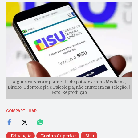
Alguns cursos amplamente disputados como Medicina,
Direito, Odontologia e Psicologia, não entraram na seleção. |
Foto: Reprodução
COMPARTILHAR
Educação
Ensino Superior
Sisu