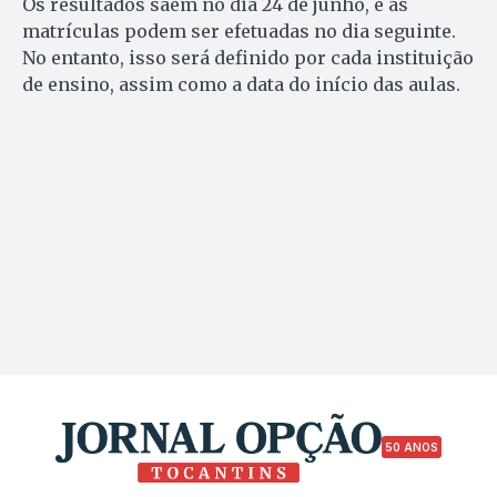
Os resultados saem no dia 24 de junho, e as
matrículas podem ser efetuadas no dia seguinte.
No entanto, isso será definido por cada instituição
de ensino, assim como a data do início das aulas.
50 ANOS