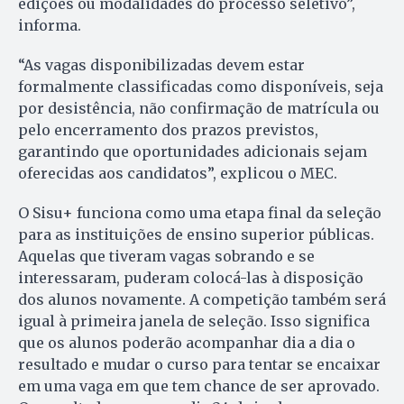
edições ou modalidades do processo seletivo”,
informa.
“As vagas disponibilizadas devem estar
formalmente classificadas como disponíveis, seja
por desistência, não confirmação de matrícula ou
pelo encerramento dos prazos previstos,
garantindo que oportunidades adicionais sejam
oferecidas aos candidatos”, explicou o MEC.
O Sisu+ funciona como uma etapa final da seleção
para as instituições de ensino superior públicas.
Aquelas que tiveram vagas sobrando e se
interessaram, puderam colocá-las à disposição
dos alunos novamente. A competição também será
igual à primeira janela de seleção. Isso significa
que os alunos poderão acompanhar dia a dia o
resultado e mudar o curso para tentar se encaixar
em uma vaga em que tem chance de ser aprovado.