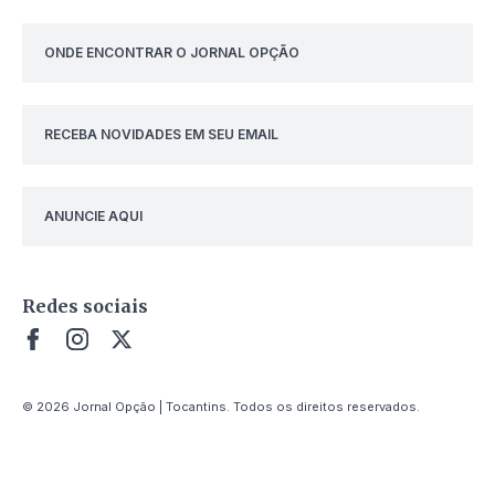
ONDE ENCONTRAR O JORNAL OPÇÃO
RECEBA NOVIDADES EM SEU EMAIL
ANUNCIE AQUI
Redes sociais
© 2026 Jornal Opção | Tocantins. Todos os direitos reservados.