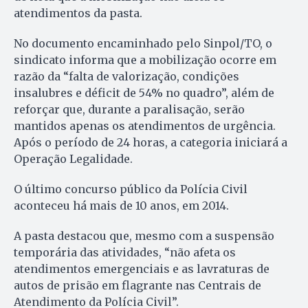
atendimentos da pasta.
No documento encaminhado pelo Sinpol/TO, o
sindicato informa que a mobilização ocorre em
razão da “falta de valorização, condições
insalubres e déficit de 54% no quadro”, além de
reforçar que, durante a paralisação, serão
mantidos apenas os atendimentos de urgência.
Após o período de 24 horas, a categoria iniciará a
Operação Legalidade.
O último concurso público da Polícia Civil
aconteceu há mais de 10 anos, em 2014.
A pasta destacou que, mesmo com a suspensão
temporária das atividades, “não afeta os
atendimentos emergenciais e as lavraturas de
autos de prisão em flagrante nas Centrais de
Atendimento da Polícia Civil”.