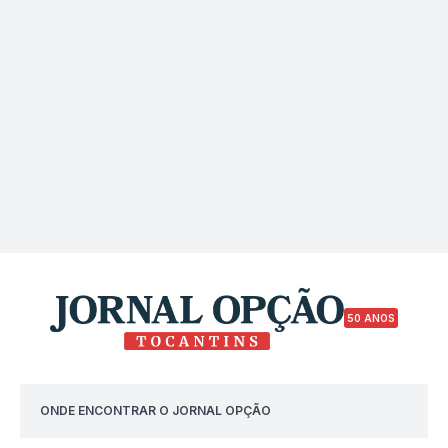
50 ANOS
ONDE ENCONTRAR O JORNAL OPÇÃO